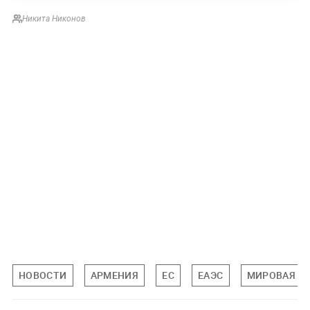
Никита Никонов
НОВОСТИ
АРМЕНИЯ
ЕС
ЕАЭС
МИРОВАЯ П