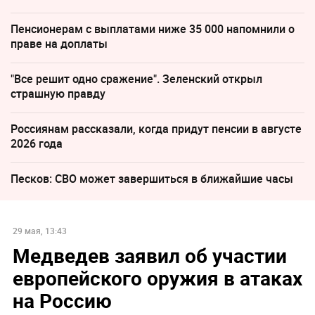
Пенсионерам с выплатами ниже 35 000 напомнили о
праве на доплаты
"Все решит одно сражение". Зеленский открыл
страшную правду
Россиянам рассказали, когда придут пенсии в августе
2026 года
Песков: СВО может завершиться в ближайшие часы
29 мая, 13:43
Медведев заявил об участии
европейского оружия в атаках
на Россию