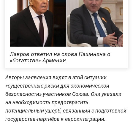
Лавров ответил на слова Пашиняна о
«богатстве» Армении
Авторы заявления видят в этой ситуации
«существенные риски для экономической
безопасности» участников Союза. Они указали
на необходимость предотвратить
потенциальный ущерб, связанный с подготовкой
государства-партнёра к евроинтеграции.