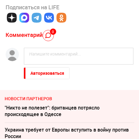
Подписаться на LIFE
0
Комментарий
Авторизоваться
НОВОСТИ ПАРТНЕРОВ
"Никто не полезет": британцев потрясло
происходящее в Одессе
Украина требует от Европы вступить в войну против
России