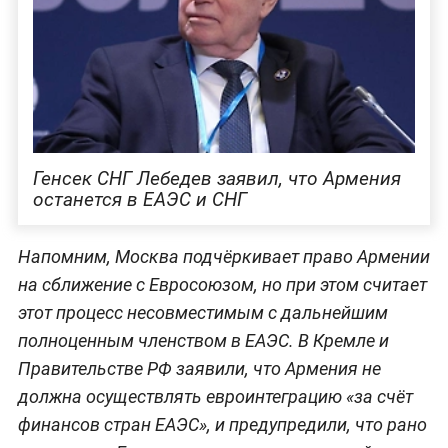
Генсек СНГ Лебедев заявил, что Армения
останется в ЕАЭС и СНГ
Напомним, Москва подчёркивает право Армении
на сближение с Евросоюзом, но при этом считает
этот процесс несовместимым с дальнейшим
полноценным членством в ЕАЭС. В Кремле и
Правительстве РФ заявили, что Армения не
должна осуществлять евроинтеграцию «за счёт
финансов стран ЕАЭС», и предупредили, что рано