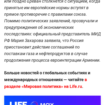
или поздно Ереван столкнется с ситуацией, когда
принятые им европейские нормы вступят в
прямое противоречие с правилами союза.
Помимо политических заявлений, прозвучали и
предупреждения об экономических
последствиях: официальный представитель МИД
РФ Мария Захарова заявила, что Россия
приостановит действие соглашений по
поставкам газа и нефтепродуктов в случае
продолжения процесса евроинтеграции Армении.
Больше новостей о глобальных событиях и
международных отношениях — читайте
в
разделе «Мировая политика» на Life.ru
.