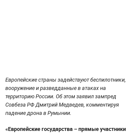
Европейские страны задействуют беспилотники,
вооружение и разведданные в атаках на
территорию России. Об этом заявил зампред
Совбеза РФ Дмитрий Медведев, комментируя
падение дрона в Румынии.
«Европейские государства – прямые участники