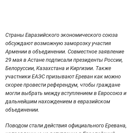
Страны Евразийского экономического союза
обсуждают возможную заморозку участия
Армении в объединении. Совместное заявление
29 мая в Астане подписали президенты России,
Белоруссии, Казахстана и Киргизии. Также
участники ЕАЭС призывают Ереван как можно
скорее провести референдум, чтобы граждане
могли выбрать между вступлением в Евросоюз и
дальнейшим нахождением в евразийском
объединении.
Поводом стали действия официального Еревана,