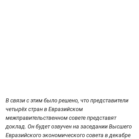
В связи с этим было решено, что представители
четырёх стран в Евразийском
межправительственном совете представят
доклад. Он будет озвучен на заседании Высшего
Евразийского экономического совета в декабре