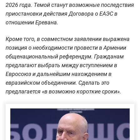
2026 года. Темой станут возможные последствия
приостановки действия Договора о ЕАЭС в
отношении Еревана.
Кроме того, в совместном заявлении выражена
позиция о необходимости провести в Армении
общенациональный референдум. Гражданам
предлагают выбрать между вступлением в
Евросоюз и дальнейшим нахождением в
евразийском объединении. Сделать это
предлагается «в возможно короткие сроки».