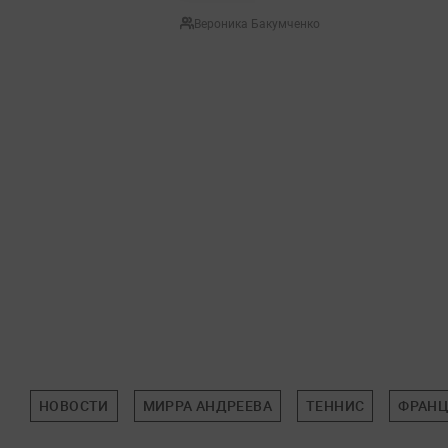
Вероника Бакумченко
НОВОСТИ
МИРРА АНДРЕЕВА
ТЕННИС
ФРАН