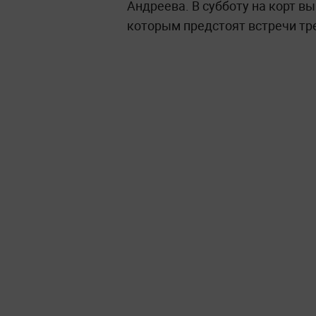
Андреева. В субботу на корт в
которым предстоят встречи тр