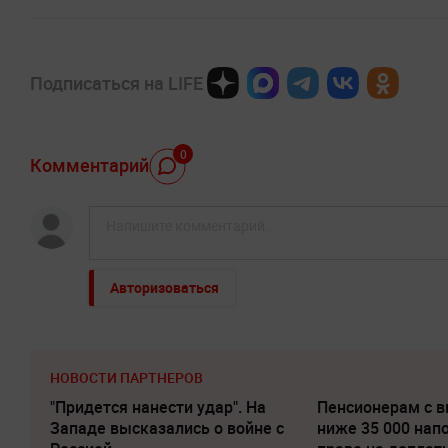
Подписаться на LIFE
0
Комментарий
Авторизоваться
НОВОСТИ ПАРТНЕРОВ
"Придется нанести удар". На
Пенсионерам с 
Западе высказались о войне с
ниже 35 000 нап