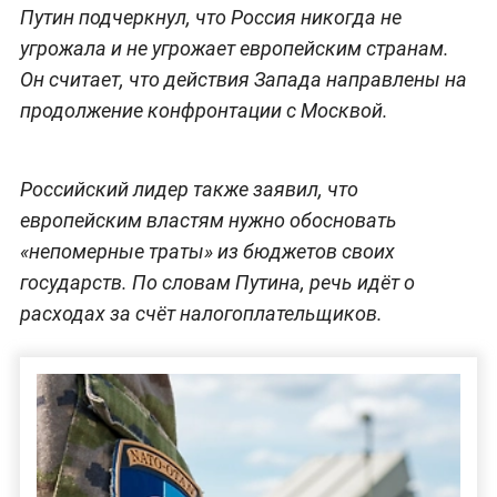
Путин подчеркнул, что Россия никогда не
угрожала и не угрожает европейским странам.
Он считает, что действия Запада направлены на
продолжение конфронтации с Москвой.
Российский лидер также заявил, что
европейским властям нужно обосновать
«непомерные траты» из бюджетов своих
государств. По словам Путина, речь идёт о
расходах за счёт налогоплательщиков.