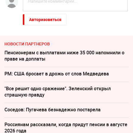
Авторизоваться
НОВОСТИ ПАРТНЕРОВ
Пенсионерам с выплатами ниже 35 000 напомнили о
праве на доплаты
PM: США бросает в дрожь от слов Медведева
"Все решит одно сражение". Зеленский открыл
страшную правду
Соседов: Пугачева безнадежно постарела
Россиянам рассказали, когда придут пенсии в августе
2026 года