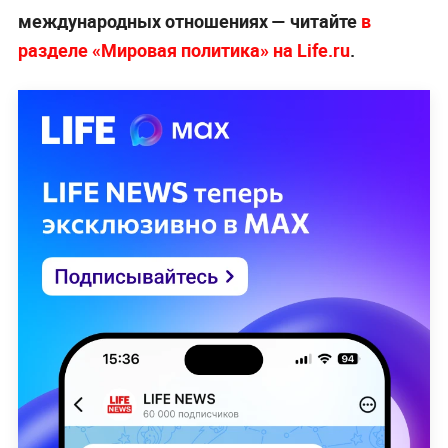
международных отношениях — читайте
в
разделе «Мировая политика» на Life.ru
.