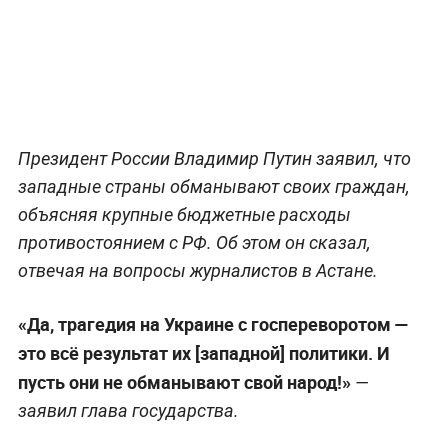
Президент России Владимир Путин заявил, что
западные страны обманывают своих граждан,
объясняя крупные бюджетные расходы
противостоянием с РФ. Об этом он сказал,
отвечая на вопросы журналистов в Астане.
«Да, трагедия на Украине с госпереворотом —
это всё результат их [западной] политики. И
пусть они не обманывают свой народ!»
—
заявил глава государства.