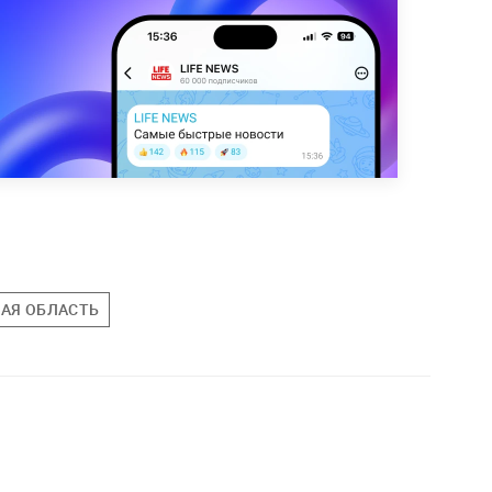
АЯ ОБЛАСТЬ