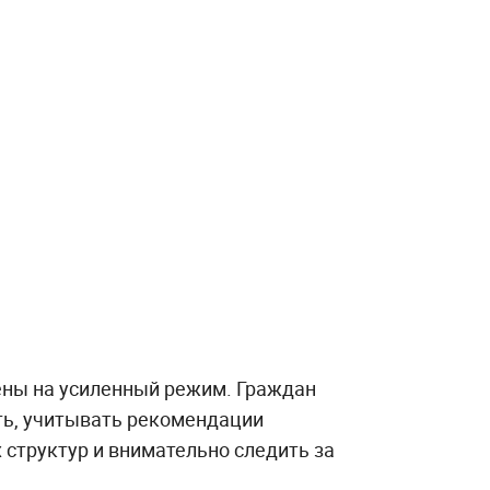
ны на усиленный режим. Граждан
ть, учитывать рекомендации
 структур и внимательно следить за