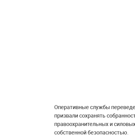
Оперативные службы переведе
призвали сохранять собраннос
правоохранительных и силовых
собственной безопасностью.