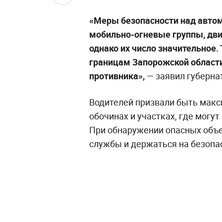
«Меры безопасности над авто
мобильно-огневые группы, дви
однако их число значительное.
границам Запорожской област
противника»,
— заявил губерна
Водителей призвали быть макс
обочинах и участках, где могу
При обнаружении опасных объе
службы и держаться на безопа