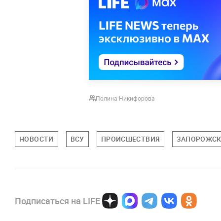
Полина Никифорова
НОВОСТИ
ВСУ
ПРОИСШЕСТВИЯ
ЗАПОРОЖСК
Подписаться на LIFE