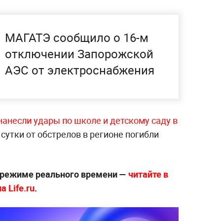
МАГАТЭ сообщило о 16-м
отключении Запорожской
АЭС от электроснабжения
нанесли удары по школе и детскому саду в
 сутки от обстрелов в регионе погибли
 режиме реального времени —
читайте в
 Life.ru
.