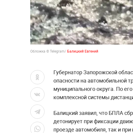
Обложка © Telegram/
Балицкий Евгений
Губернатор Запорожской облас
опасности на автомобильной т
муниципального округа. По ег
комплексной системы дистанц
Балицкий заявил, что БПЛА сб
детонирует при фиксации движ
проезде автомобиля, так и при