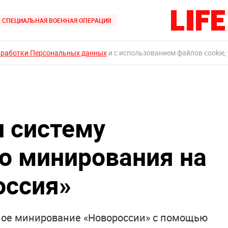
СПЕЦИАЛЬНАЯ ВОЕННАЯ ОПЕРАЦИЯ
бработки Персональных данных
и с использованием файлов cookie,
 систему
о минирования на
оссия»
ное минирование «Новороссии» с помощью