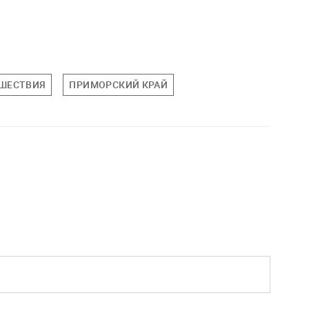
ШЕСТВИЯ
ПРИМОРСКИЙ КРАЙ