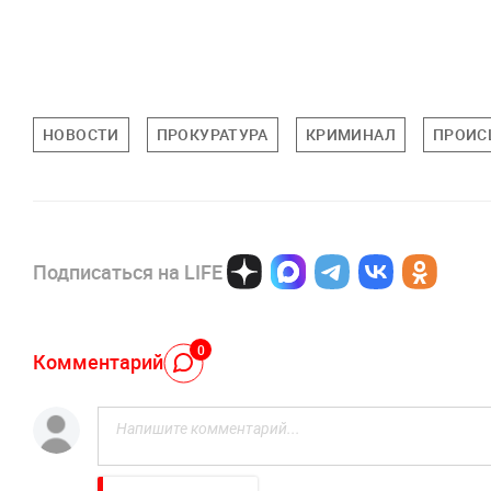
НОВОСТИ
ПРОКУРАТУРА
КРИМИНАЛ
ПРОИС
Подписаться на LIFE
0
Комментарий