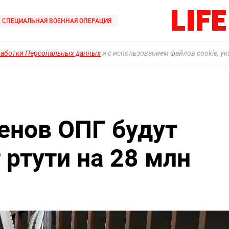
СПЕЦИАЛЬНАЯ ВОЕННАЯ ОПЕРАЦИЯ
работки Персональных данных
и с использованием файлов cookie, у
енов ОПГ будут
 ртути на 28 млн