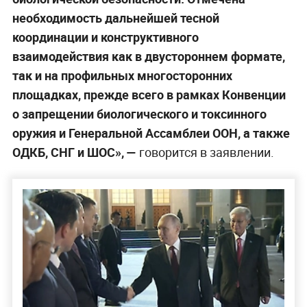
необходимость дальнейшей тесной
координации и конструктивного
взаимодействия как в двустороннем формате,
так и на профильных многосторонних
площадках, прежде всего в рамках Конвенции
о запрещении биологического и токсинного
оружия и Генеральной Ассамблеи ООН, а также
ОДКБ, СНГ и ШОС», —
говорится в заявлении.