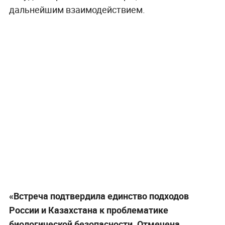
дальнейшим взаимодействием.
«Встреча подтвердила единство подходов
России и Казахстана к проблематике
биологической безопасности. Отмечена