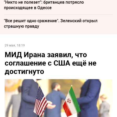
"Никто не полезет": британцев потрясло
происходящее в Одессе
"Все решит одно сражение". Зеленский открыл
страшную правду
29 мая, 18:19
МИД Ирана заявил, что
соглашение с США ещё не
достигнуто