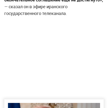
— сказал он в эфире иранского
государственного телеканала.