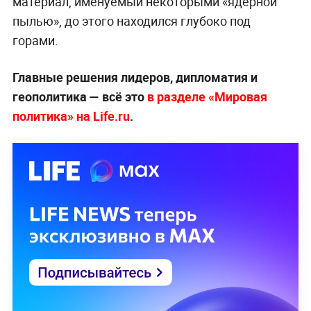
материал, именуемый некоторыми «ядерной
пылью», до этого находился глубоко под
горами.
Главные решения лидеров, дипломатия и
геополитика — всё это
в разделе «Мировая
политика» на Life.ru
.