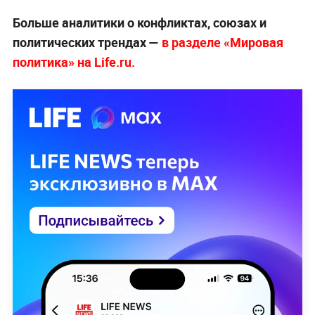
Больше аналитики о конфликтах, союзах и
политических трендах —
в разделе «Мировая
политика» на Life.ru.