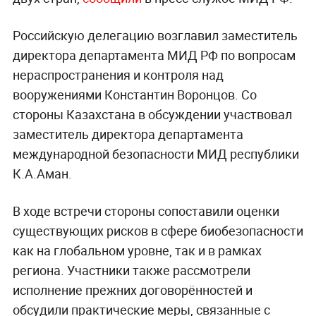
Российскую делегацию возглавил заместитель
директора департамента МИД РФ по вопросам
нераспространения и контроля над
вооружениями Константин Воронцов. Со
стороны Казахстана в обсуждении участвовал
заместитель директора департамента
международной безопасности МИД республики
К.А.Аман.
В ходе встречи стороны сопоставили оценки
существующих рисков в сфере биобезопасности
как на глобальном уровне, так и в рамках
региона. Участники также рассмотрели
исполнение прежних договорённостей и
обсудили практические меры, связанные с