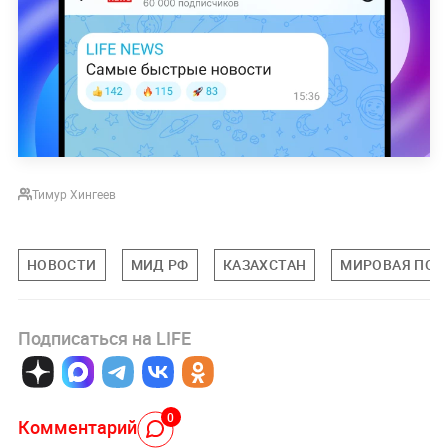
Тимур Хингеев
НОВОСТИ
МИД РФ
КАЗАХСТАН
МИРОВАЯ ПОЛ
Подписаться на LIFE
0
Комментарий