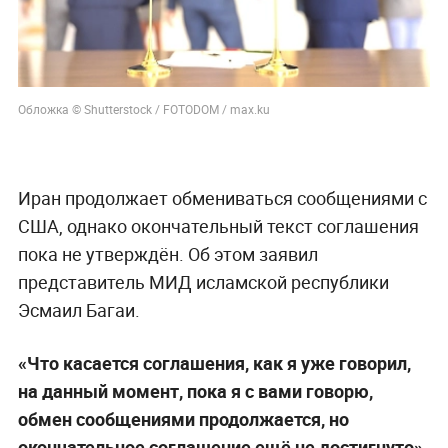
Обложка © Shutterstock / FOTODOM / max.ku
Иран продолжает обмениваться сообщениями с
США, однако окончательный текст соглашения
пока не утверждён. Об этом заявил
представитель МИД исламской республики
Эсмаил Багаи.
«Что касается соглашения, как я уже говорил,
на данный момент, пока я с вами говорю,
обмен сообщениями продолжается, но
окончательное соглашение ещё не достигнуто»,