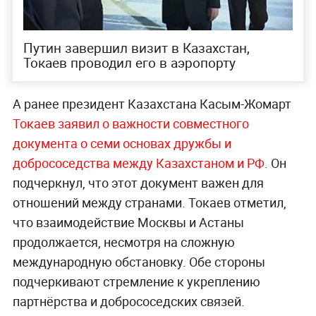
Путин завершил визит в Казахстан,
Токаев проводил его в аэропорту
А ранее президент Казахстана Касым-Жомарт
Токаев заявил о важности совместного
документа о семи основах дружбы и
добрососедства между Казахстаном и РФ
. Он
подчеркнул, что этот документ важен для
отношений между странами. Токаев отметил,
что взаимодействие Москвы и Астаны
продолжается, несмотря на сложную
международную обстановку. Обе стороны
подчеркивают стремление к укреплению
партнёрства и добрососедских связей.