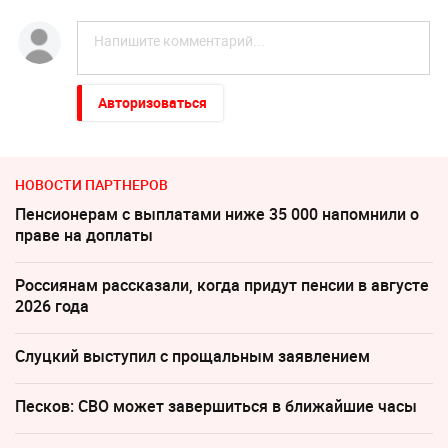
Авторизоваться
НОВОСТИ ПАРТНЕРОВ
Пенсионерам с выплатами ниже 35 000 напомнили о
праве на доплаты
Россиянам рассказали, когда придут пенсии в августе
2026 года
Слуцкий выступил с прощальным заявлением
Песков: СВО может завершиться в ближайшие часы