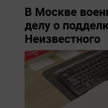
В Москве воен
делу о подделк
Неизвестного