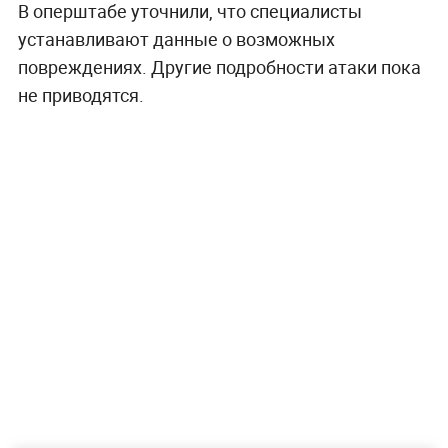
В оперштабе уточнили, что специалисты
устанавливают данные о возможных
повреждениях. Другие подробности атаки пока
не приводятся.