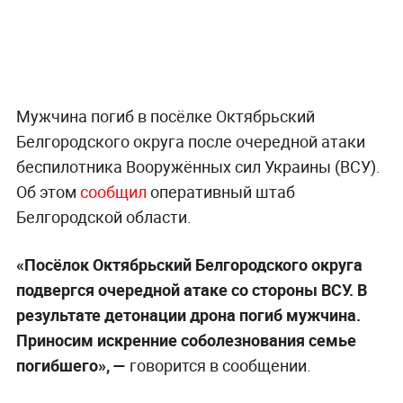
Мужчина погиб в посёлке Октябрьский
Белгородского округа после очередной атаки
беспилотника Вооружённых сил Украины (ВСУ).
Об этом
сообщил
оперативный штаб
Белгородской области.
«Посёлок Октябрьский Белгородского округа
подвергся очередной атаке со стороны ВСУ. В
результате детонации дрона погиб мужчина.
Приносим искренние соболезнования семье
погибшего», —
говорится в сообщении.