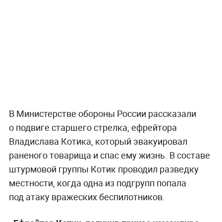
В Министерстве обороны России рассказали
о подвиге старшего стрелка, ефрейтора
Владислава Котика, который эвакуировал
раненого товарища и спас ему жизнь. В составе
штурмовой группы Котик проводил разведку
местности, когда одна из подгрупп попала
под атаку вражеских беспилотников.