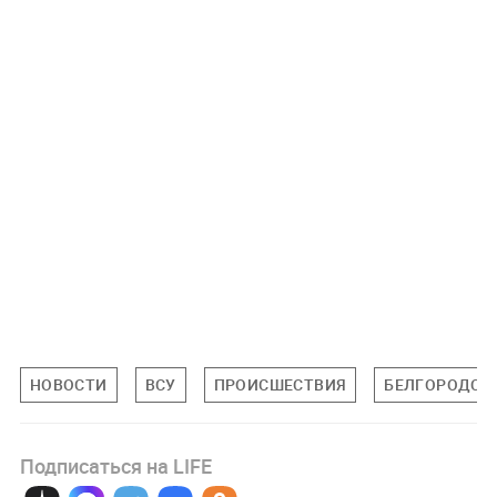
НОВОСТИ
ВСУ
ПРОИСШЕСТВИЯ
БЕЛГОРОДСК
Подписаться на LIFE