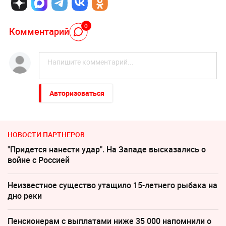
0
Комментарий
Авторизоваться
НОВОСТИ ПАРТНЕРОВ
"Придется нанести удар". На Западе высказались о
войне с Россией
Неизвестное существо утащило 15-летнего рыбака на
дно реки
Пенсионерам с выплатами ниже 35 000 напомнили о