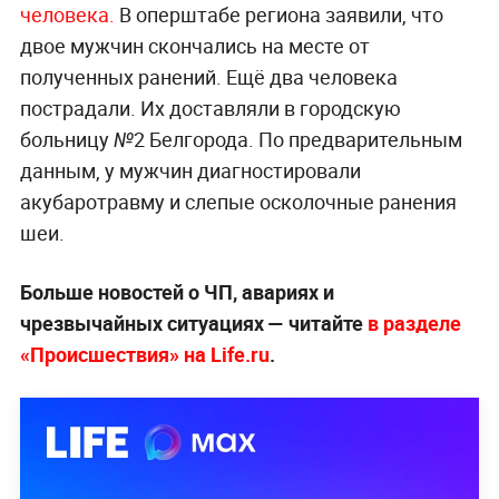
человека.
В оперштабе региона заявили, что
двое мужчин скончались на месте от
полученных ранений. Ещё два человека
пострадали. Их доставляли в городскую
больницу №2 Белгорода. По предварительным
данным, у мужчин диагностировали
акубаротравму и слепые осколочные ранения
шеи.
Больше новостей о ЧП, авариях и
чрезвычайных ситуациях — читайте
в разделе
«Происшествия» на Life.ru
.