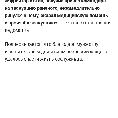
«Ефрейтор Котик, получив приказ командира
на эвакуацию раненого, незамедлительно
ринулся к нему, оказал медицинскую помощь
и произвёл эвакуацию»,
— сказано в заявлении
ведомства.
Подчёркивается, что благодаря мужеству
и решительным действиям военнослужащего
удалось спасти жизнь сослуживца.