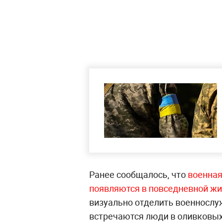
Ранее сообщалось, что
военная
появляются в повседневной жи
визуально отделить военнослу
встречаются люди в оливковых