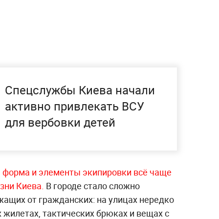
Спецслужбы Киева начали
активно привлекать ВСУ
для вербовки детей
 форма и элементы экипировки всё чаще
зни Киева.
В городе стало сложно
жащих от гражданских: на улицах нередко
 жилетах, тактических брюках и вещах с