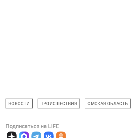
НОВОСТИ
ПРОИСШЕСТВИЯ
ОМСКАЯ ОБЛАСТЬ
Подписаться на LIFE