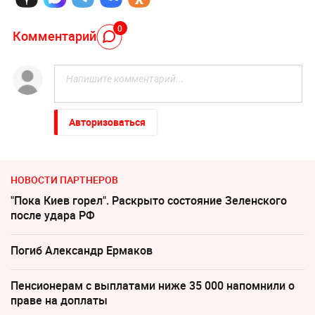
0
Комментарий
Авторизоваться
НОВОСТИ ПАРТНЕРОВ
"Пока Киев горел". Раскрыто состояние Зеленского
после удара РФ
Погиб Александр Ермаков
Пенсионерам с выплатами ниже 35 000 напомнили о
праве на доплаты