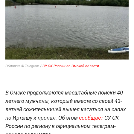
Обложка © Telegram /
СУ СК России по Омской области
В Омске продолжаются масштабные поиски 40-
летнего мужчины, который вместе со своей 43-
летней сожительницей вышел кататься на сапах
по Иртышу и пропал. Об этом
сообщает
СУ СК
России по региону в официальном телеграм-