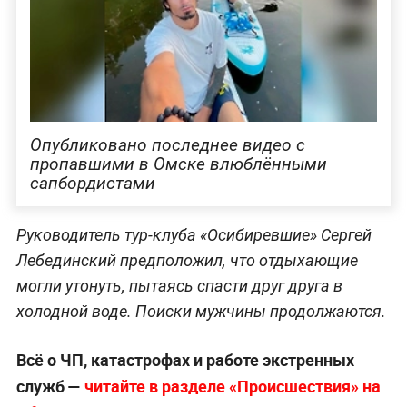
Опубликовано последнее видео c
пропавшими в Омске влюблёнными
сапбордистами
Руководитель тур-клуба «Осибиревшие» Сергей
Лебединский предположил, что отдыхающие
могли утонуть, пытаясь спасти друг друга в
холодной воде. Поиски мужчины продолжаются.
Всё о ЧП, катастрофах и работе экстренных
служб —
читайте в разделе «Происшествия» на