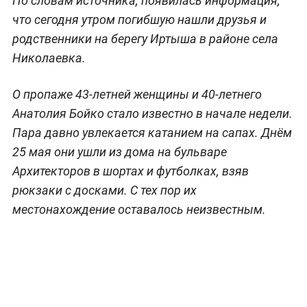
По словам источника, появилась информация,
что сегодня утром погибшую нашли друзья и
родственники на берегу Иртыша в районе села
Николаевка.
О пропаже 43-летней женщины и 40-летнего
Анатолия Бойко стало известно в начале недели.
Пара давно увлекается катанием на сапах. Днём
25 мая они ушли из дома на бульваре
Архитекторов в шортах и футболках, взяв
рюкзаки с досками. С тех пор их
местонахождение оставалось неизвестным.