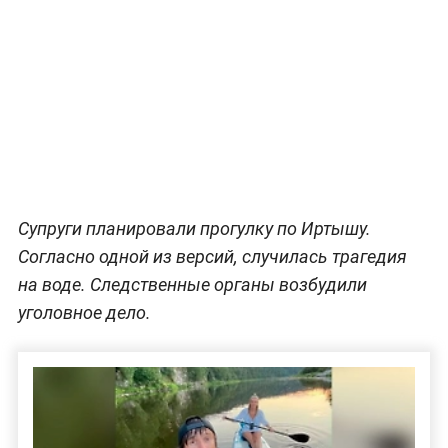
Супруги планировали прогулку по Иртышу.
Согласно одной из версий, случилась трагедия
на воде. Следственные органы возбудили
уголовное дело.