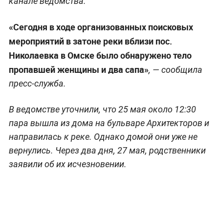
канале ведомства.
«Сегодня в ходе организованных поисковых
мероприятий в затоне реки вблизи пос.
Николаевка в Омске было обнаружено тело
пропавшей женщины и два сапа»
, — сообщила
пресс-служба.
В ведомстве уточнили, что 25 мая около 12:30
пара вышла из дома на бульваре Архитекторов и
направилась к реке. Однако домой они уже не
вернулись. Через два дня, 27 мая, родственники
заявили об их исчезновении.