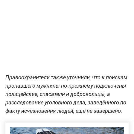
Правоохранители также уточнили, что к поискам
пропавшего мужчины по-прежнему подключены
полицейские, спасатели и добровольцы, а
расследование уголовного дела, заведённого по
факту исчезновения людей, ещё не завершено.