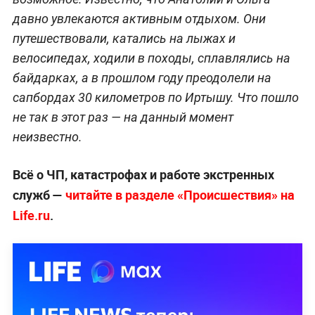
давно увлекаются активным отдыхом. Они
путешествовали, катались на лыжах и
велосипедах, ходили в походы, сплавлялись на
байдарках, а в прошлом году преодолели на
сапбордах 30 километров по Иртышу. Что пошло
не так в этот раз — на данный момент
неизвестно.
Всё о ЧП, катастрофах и работе экстренных
служб —
читайте в разделе «Происшествия» на
Life.ru
.