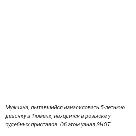
Мужчина, пытавшийся изнасиловать 5-летнюю
девочку в Тюмени, находится в розыске у
судебных приставов. Об этом узнал SHOT.