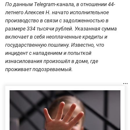
По данным Telegram-канала, в отношении 44-
летнего Алексея Н. начато исполнительное
производство в связи с задолженностью в
размере 334 тысячи рублей. Указанная сумма
включает в себя неоплаченные кредиты и
государственную пошлину. Известно, что
инцидент с нападением и попыткой
изнасилования произошёл в доме, где
проживает подозреваемый.