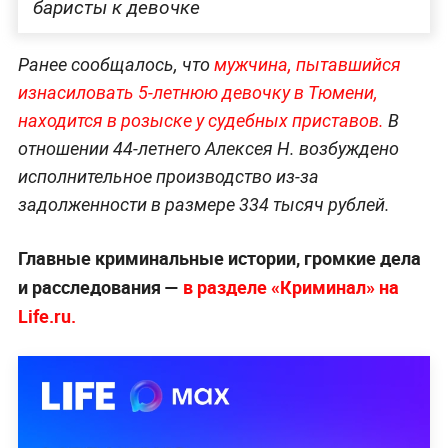
баристы к девочке
Ранее сообщалось, что
мужчина, пытавшийся
изнасиловать 5-летнюю девочку в Тюмени,
находится в розыске у судебных приставов.
В
отношении 44-летнего Алексея Н. возбуждено
исполнительное производство из-за
задолженности в размере 334 тысяч рублей.
Главные криминальные истории, громкие дела
и расследования —
в разделе «Криминал» на
Life.ru.