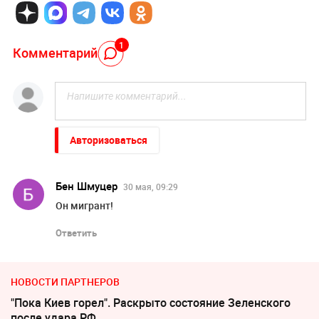
1
Комментарий
Авторизоваться
Бен Шмуцер
30 мая, 09:29
Он мигрант!
Ответить
НОВОСТИ ПАРТНЕРОВ
"Пока Киев горел". Раскрыто состояние Зеленского
после удара РФ