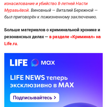
изнасилование и убийство 8-летней Насти
Муравьёвой
. Виновный — Виталий Бережной —
был приговорён к пожизненному заключению.
Больше материалов о криминальной хронике и
резонансных делах —
в разделе «Криминал» на
Life.ru.