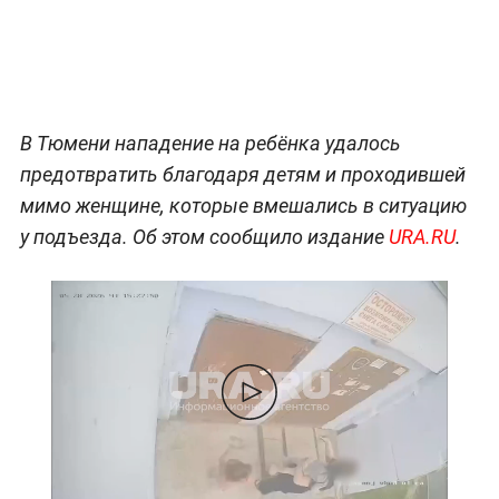
В Тюмени нападение на ребёнка удалось
предотвратить благодаря детям и проходившей
мимо женщине, которые вмешались в ситуацию
у подъезда. Об этом сообщило издание
URA.RU
.