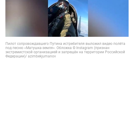
Пилот сопровождавшего Путина истребителя выложил видео полёта
под песню «Матушка-земля». Обложка © Instagram (признан
экстремистской организацией и запрещён на территории Российской
Федерации)/ azimbekjumanov