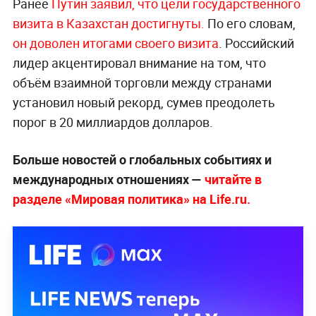
Ранее
Путин заявил, что цели государственного
визита в Казахстан достигнуты.
По его словам,
он доволен итогами своего визита
. Российский
лидер акцентировал внимание на том, что
объём взаимной торговли между странами
установил новый рекорд, сумев преодолеть
порог в 20 миллиардов долларов.
Больше новостей о глобальных событиях и
международных отношениях —
читайте в
разделе «Мировая политика» на Life.ru.