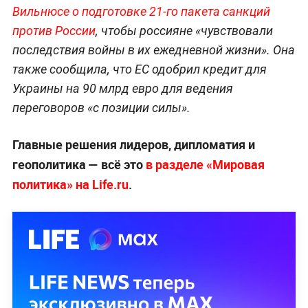
Вильнюсе о подготовке 21-го пакета санкций
против России
, чтобы россияне «чувствовали
последствия войны в их ежедневной жизни». Она
также сообщила, что ЕС одобрил кредит для
Украины на 90 млрд евро для ведения
переговоров «с позиции силы».
Главные решения лидеров, дипломатия и
геополитика — всё это
в разделе «Мировая
политика» на Life.ru
.