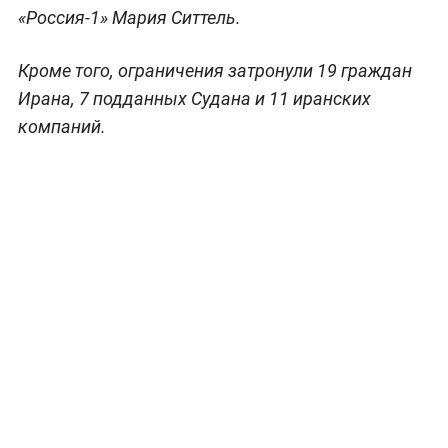
«Россия-1» Мария Ситтель.
Кроме того, ограничения затронули 19 граждан
Ирана, 7 подданных Судана и 11 иранских
компаний.