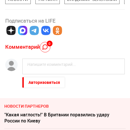
Подписаться на LIFE
0
Комментарий
Авторизоваться
НОВОСТИ ПАРТНЕРОВ
"Какая наглость!" В Британии поразились удару
России по Киеву