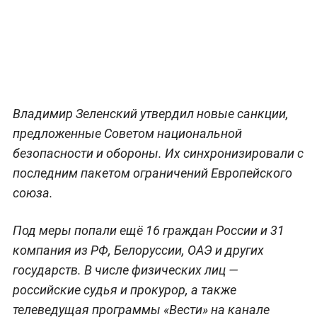
Владимир Зеленский утвердил новые санкции,
предложенные Советом национальной
безопасности и обороны. Их синхронизировали с
последним пакетом ограничений Европейского
союза.
Под меры попали ещё 16 граждан России и 31
компания из РФ, Белоруссии, ОАЭ и других
государств. В числе физических лиц —
российские судья и прокурор, а также
телеведущая программы «Вести» на канале