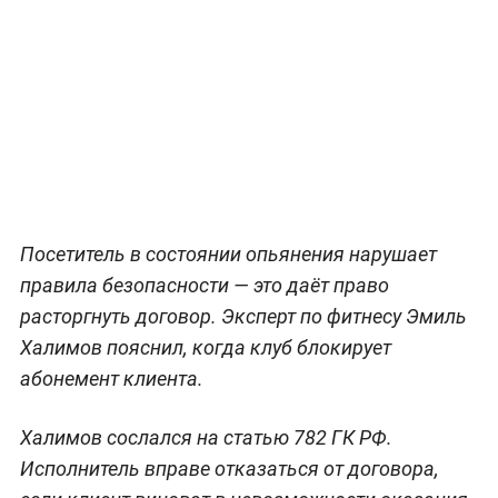
Посетитель в состоянии опьянения нарушает
правила безопасности — это даёт право
расторгнуть договор. Эксперт по фитнесу Эмиль
Халимов пояснил, когда клуб блокирует
абонемент клиента.
Халимов сослался на статью 782 ГК РФ.
Исполнитель вправе отказаться от договора,