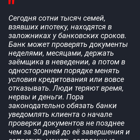
Сегодня сотни тысяч семей,
взявших ипотеку, находятся в
заложниках у банковских сроков.
Банк может проверять документы
неделями, месяцами, держать
заёмщика в неведении, а потом в
одностороннем порядке менять
условия кредитования или вовсе
отказывать. Люди теряют время,
нервы и деньги. Пора
законодательно обязать банки
уведомлять клиента о начале
проверки документов не позднее
чем за 30 дней до её завершения и