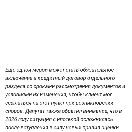
Ещё одной мерой может стать обязательное
включение в кредитный договор отдельного
раздела со сроками рассмотрения документов и
условиями их изменения, чтобы клиент мог
ссылаться на этот пункт при возникновении
споров. Депутат также обратил внимание, что в
2026 году ситуация с ипотекой осложнилась
после вступления в силу новых правил оценки