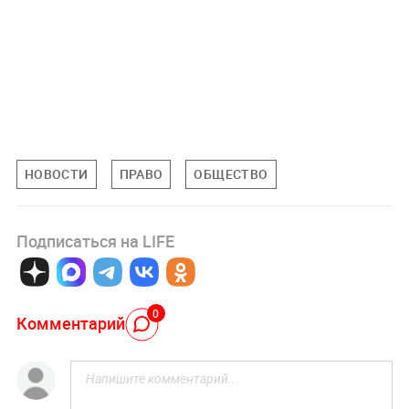
НОВОСТИ
ПРАВО
ОБЩЕСТВО
Подписаться на LIFE
0
Комментарий