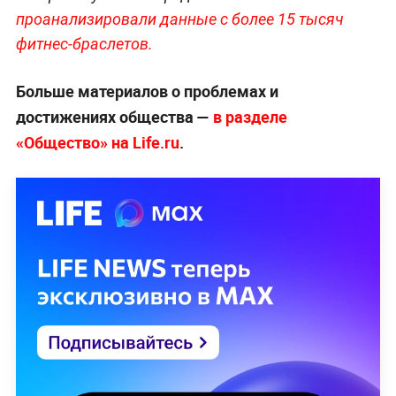
проанализировали данные с более 15 тысяч
фитнес-браслетов.
Больше материалов о проблемах и
достижениях общества —
в разделе
«Общество» на Life.ru
.