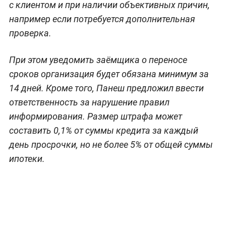
с клиентом и при наличии объективных причин,
например если потребуется дополнительная
проверка.
При этом уведомить заёмщика о переносе
сроков организация будет обязана минимум за
14 дней. Кроме того, Панеш предложил ввести
ответственность за нарушение правил
информирования. Размер штрафа может
составить 0,1% от суммы кредита за каждый
день просрочки, но не более 5% от общей суммы
ипотеки.