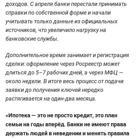
доходов. С апреля банки перестали принимать
справки по собственной форме и начали
учитывать только данные из официальных
источников, что увеличило нагрузку на
банковские службы.
Дополнительное время занимает и регистрация
сделки: оформление через Росреестр может
длиться до 5–7 рабочих дней, а через МФЦ —
около недели. В итоге весь процесс от подачи
заявки до получения ключей нередко
растягивается на один-два месяца.
«Ипотека — это не просто кредит, это план
семьи на годы вперёд. Банки не имеют права
держать людей в неведении и менять правила