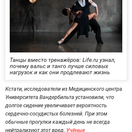
Танцы вместо тренажёров: Life.ru узнал,
почему вальс и танго лучше силовых
нагрузок и как они продлевают жизнь
Кстати, исследователи из Медицинского центра
Университета Вандербильта установили, что
долгое сидение увеличивает вероятность
сердечно-сосудистых болезней. При этом
обычные прогулки каждый день не всегда
нейтрализуют этот вред.
Учёные