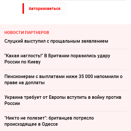
Авторизоваться
НОВОСТИ ПАРТНЕРОВ
Слуцкий выступил с прощальным заявлением
"Какая наглость!" В Британии поразились удару
России по Киеву
Пенсионерам с выплатами ниже 35 000 напомнили о
праве на доплаты
Украина требует от Европы вступить в войну против
России
"Никто не полезет": британцев потрясло
происходящее в Одессе