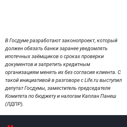
В Госдуме разработают законопроект, который
должен обязать банки заранее уведомлять
ипотечных заёмщиков о сроках проверки
документов и запретить кредитным
организациям менять их без согласия клиента. С
такой инициативой в разговоре с Life.ru выступил
депутат Госдумы, заместитель председателя
Комитета по бюджету и налогам Каплан Панеш
(ЛДПР).