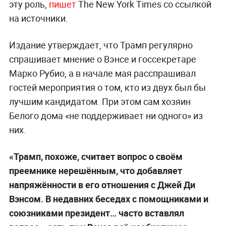
эту роль,
пишет
The New York Times со ссылкой
на источники.
Издание утверждает, что Трамп регулярно
спрашивает мнение о Вэнсе и госсекретаре
Марко Рубио, а в начале мая расспрашивал
гостей мероприятия о том, кто из двух был бы
лучшим кандидатом. При этом сам хозяин
Белого дома «не поддерживает ни одного» из
них.
«Трамп, похоже, считает вопрос о своём
преемнике нерешённым, что добавляет
напряжённости в его отношения с Джей Ди
Вэнсом. В недавних беседах с помощниками и
союзниками президент… часто вставлял