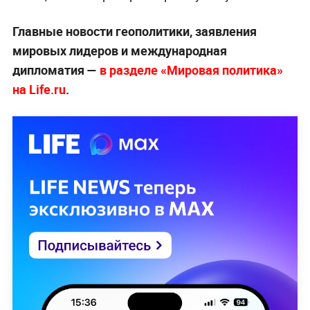
Главные новости геополитики, заявления
мировых лидеров и международная
дипломатия —
в разделе «Мировая политика»
на Life.ru
.