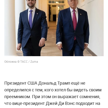
Обложка © ТАСС / Zuma
Президент США Дональд Трамп ещё не
определился с тем, кого хотел бы видеть своим
преемником. При этом он выражает сомнения,
что вице-президент Джей Ди Вэнс подходит на