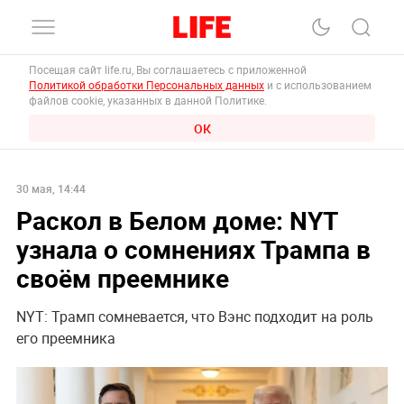
Посещая сайт life.ru, Вы соглашаетесь с приложенной
Политикой обработки Персональных данных
и с использованием
файлов cookie, указанных в данной Политике.
ОК
30 мая, 14:44
Раскол в Белом доме: NYT
узнала о сомнениях Трампа в
своём преемнике
NYT: Трамп сомневается, что Вэнс подходит на роль
его преемника