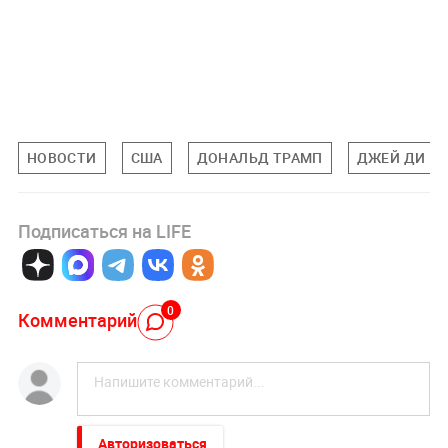
НОВОСТИ
США
ДОНАЛЬД ТРАМП
ДЖЕЙ ДИ В
Подписаться на LIFE
0
Комментарий
Авторизоваться