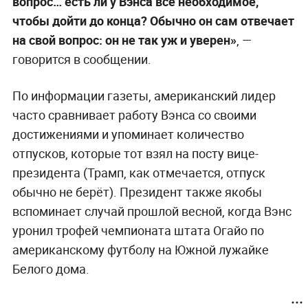
вопрос… есть ли у Вэнса всё необходимое,
чтобы дойти до конца? Обычно он сам отвечает
на свой вопрос: он не так уж и уверен»
, —
говорится в сообщении.
По информации газеты, американский лидер
часто сравнивает работу Вэнса со своими
достижениями и упоминает количество
отпусков, которые тот взял на посту вице-
президента (Трамп, как отмечается, отпуск
обычно не берёт). Президент также якобы
вспоминает случай прошлой весной, когда Вэнс
уронил трофей чемпионата штата Огайо по
американскому футболу на Южной лужайке
Белого дома.