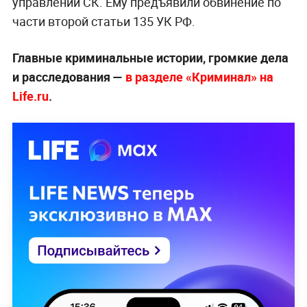
управлении СК. Ему предъявили обвинение по
части второй статьи 135 УК РФ.
Главные криминальные истории, громкие дела
и расследования —
в разделе «Криминал» на
Life.ru
.