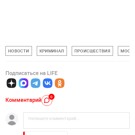
НОВОСТИ
КРИМИНАЛ
ПРОИСШЕСТВИЯ
МОСК
Подписаться на LIFE
0
Комментарий