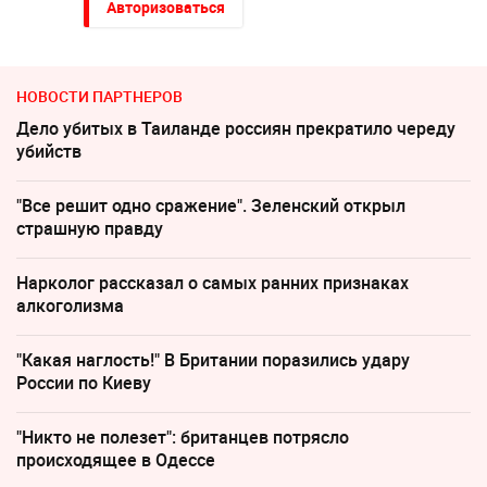
Авторизоваться
НОВОСТИ ПАРТНЕРОВ
Дело убитых в Таиланде россиян прекратило череду
убийств
"Все решит одно сражение". Зеленский открыл
страшную правду
Нарколог рассказал о самых ранних признаках
алкоголизма
"Какая наглость!" В Британии поразились удару
России по Киеву
"Никто не полезет": британцев потрясло
происходящее в Одессе