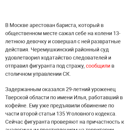
В Москве арестован бариста, который в
общественном месте сажал себе на колени 13-
летнюю девочку и совершал с ней развратные
действия. Черемушкинский районный суд
удовлетворил ходатайство следователей и
отправил фигуранта под стражу,
сообщили
в
столичном управлении СК.
Задержанным оказался 29-летний уроженец
Тверской области по имени Илья, работавший в
кофейне. Ему уже предъявили обвинение по
части второй статьи 135 Уголовного кодекса.
Сейчас фигуранта проверяют на причастность к
аналогичным преступлениям на территории