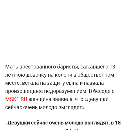
Мать арестованного баристы, сажавшего 13-
летнюю девочку на колени в общественном
месте, встала на защиту сына и назвала
произошедшее недоразумением. В беседе с
MSK1.RU
женщина заявила, что «девушки
сейчас очень молодо выглядят».
«
Девушки сейчас очень молодо выглядят, в 18