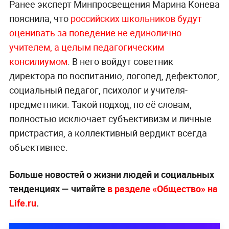
Ранее эксперт Минпросвещения Марина Конева
пояснила, что
российских школьников будут
оценивать за поведение не единолично
учителем, а целым педагогическим
консилиумом
. В него войдут советник
директора по воспитанию, логопед, дефектолог,
социальный педагог, психолог и учителя-
предметники. Такой подход, по её словам,
полностью исключает субъективизм и личные
пристрастия, а коллективный вердикт всегда
объективнее.
Больше новостей о жизни людей и социальных
тенденциях — читайте
в разделе «Общество» на
Life.ru
.