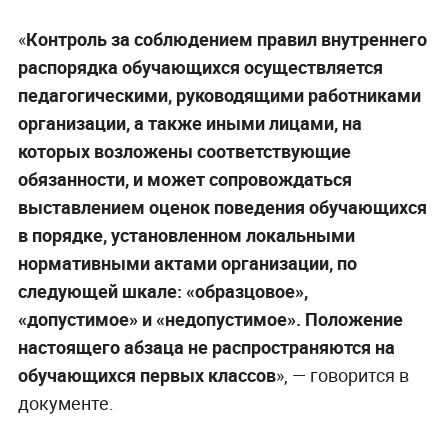
«
Контроль за соблюдением правил внутреннего
распорядка обучающихся осуществляется
педагогическими, руководящими работниками
организации, а также иными лицами, на
которых возложены соответствующие
обязанности, и может сопровождаться
выставлением оценок поведения обучающихся
в порядке, установленном локальными
нормативными актами организации, по
следующей шкале: «образцовое»,
«допустимое» и «недопустимое». Положение
настоящего абзаца не распространяются на
обучающихся первых классов
», — говорится в
документе.