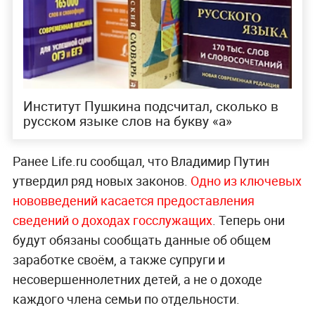
Институт Пушкина подсчитал, сколько в
русском языке слов на букву «а»
Ранее Life.ru сообщал, что Владимир Путин
утвердил ряд новых законов.
Одно из ключевых
нововведений касается предоставления
сведений о доходах госслужащих
. Теперь они
будут обязаны сообщать данные об общем
заработке своём, а также супруги и
несовершеннолетних детей, а не о доходе
каждого члена семьи по отдельности.