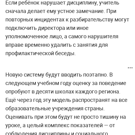
Если ребёнок нарушает дисциплину, учитель
сначала делает ему устное замечание. При
повторных инцидентах к разбирательству могут
подключить директора или иное
уполномоченное лицо, а самого нарушителя
вправе временно удалить с занятия для
профилактической беседы.
Новую систему будут вводить поэтапно. В
следующем учебном году оценку за поведение
опробуют в десяти школах каждого региона.
Ещё через год эту модель распространят на все
образовательные учреждения страны.
Оценивать при этом будут не просто тишину на
уроке, а целый комплекс показателей — от
соблюдения дисциплины и социального