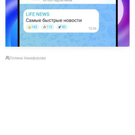
Полина Никифорова