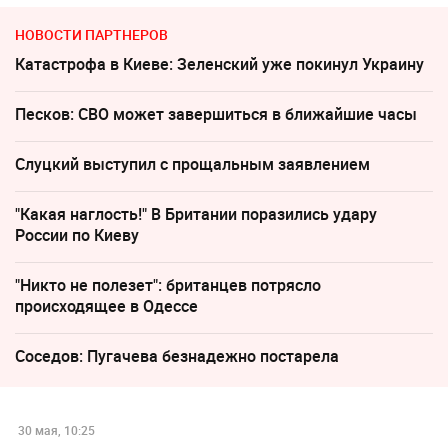
НОВОСТИ ПАРТНЕРОВ
Катастрофа в Киеве: Зеленский уже покинул Украину
Песков: СВО может завершиться в ближайшие часы
Слуцкий выступил с прощальным заявлением
"Какая наглость!" В Британии поразились удару
России по Киеву
"Никто не полезет": британцев потрясло
происходящее в Одессе
Соседов: Пугачева безнадежно постарела
30 мая, 10:25