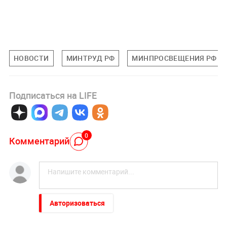
НОВОСТИ
МИНТРУД РФ
МИНПРОСВЕЩЕНИЯ РФ
Подписаться на LIFE
0
Комментарий
Авторизоваться