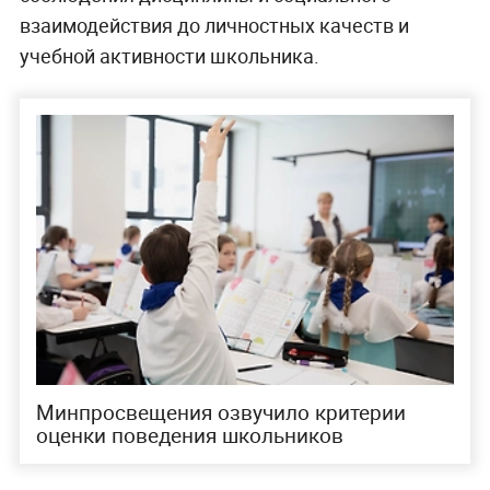
взаимодействия до личностных качеств и
учебной активности школьника.
Минпросвещения озвучило критерии
оценки поведения школьников