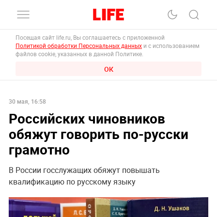
Посещая сайт life.ru, Вы соглашаетесь с приложенной
Политикой обработки Персональных данных
и с использованием
файлов cookie, указанных в данной Политике.
ОК
30 мая, 16:58
Российских чиновников
обяжут говорить по-русски
грамотно
В России госслужащих обяжут повышать
квалификацию по русскому языку