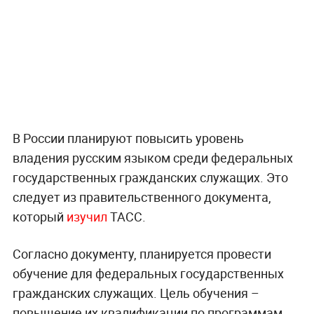
В России планируют повысить уровень
владения русским языком среди федеральных
государственных гражданских служащих. Это
следует из правительственного документа,
который
изучил
ТАСС.
Согласно документу, планируется провести
обучение для федеральных государственных
гражданских служащих. Цель обучения –
повышение их квалификации по программам,