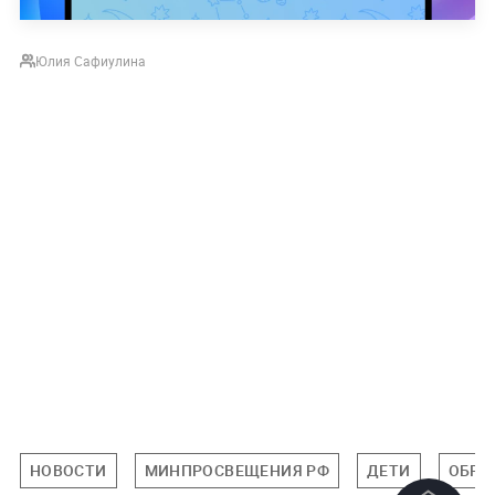
Юлия Сафиулина
НОВОСТИ
МИНПРОСВЕЩЕНИЯ РФ
ДЕТИ
ОБРА