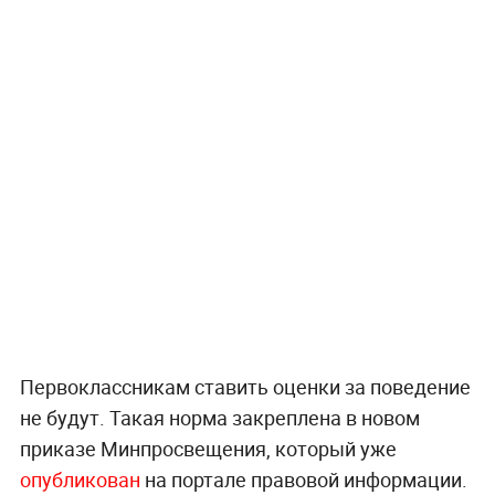
Первоклассникам ставить оценки за поведение
не будут. Такая норма закреплена в новом
приказе Минпросвещения, который уже
опубликован
на портале правовой информации.