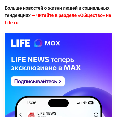
Больше новостей о жизни людей и социальных
тенденциях
— читайте в разделе «Общество» на
Life.ru.