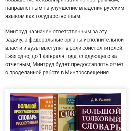
направленным на улучшение владения русским
языком как государственным.
Минтруд назначен ответственным за эту
задачу, а федеральные органы исполнительной
власти и вузы выступят в роли соисполнителей.
Ежегодно, до 1 февраля года, следующего за
отчетным, Минтруд будет предоставлять отчёт
о проделанной работе в Минпросвещения.