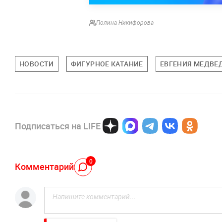
Полина Никифорова
НОВОСТИ
ФИГУРНОЕ КАТАНИЕ
ЕВГЕНИЯ МЕДВЕ
Подписаться на LIFE
0
Комментарий