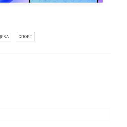
ДЕВА
СПОРТ