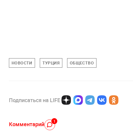
НОВОСТИ
ТУРЦИЯ
ОБЩЕСТВО
Подписаться на LIFE
1
Комментарий