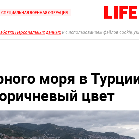
СПЕЦИАЛЬНАЯ ВОЕННАЯ ОПЕРАЦИЯ
работки Персональных данных
и с использованием файлов cookie, у
ного моря в Турци
коричневый цвет