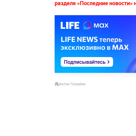
разделе «Последние новости» на
Антон Голыбин