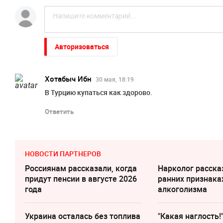
Авторизоваться
Хотабыч Ибн
30 мая, 18:19
В Турцию купаться как здорово.
Ответить
НОВОСТИ ПАРТНЕРОВ
Россиянам рассказали, когда
Нарколог расска
придут пенсии в августе 2026
ранних признака
года
алкоголизма
Украина осталась без топлива
"Какая наглость!