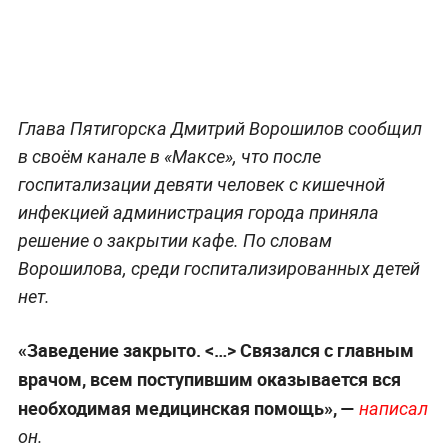
Глава Пятигорска Дмитрий Ворошилов сообщил
в своём канале в «Максе», что после
госпитализации девяти человек с кишечной
инфекцией администрация города приняла
решение о закрытии кафе. По словам
Ворошилова, среди госпитализированных детей
нет.
«Заведение закрыто. <…> Связался с главным
врачом, всем поступившим оказывается вся
необходимая медицинская помощь», —
написал
он.