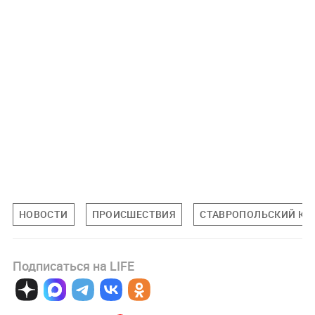
НОВОСТИ
ПРОИСШЕСТВИЯ
СТАВРОПОЛЬСКИЙ КР
Подписаться на LIFE