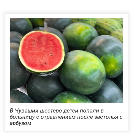
В Чувашии шестеро детей попали в
больницу с отравлением после застолья с
арбузом