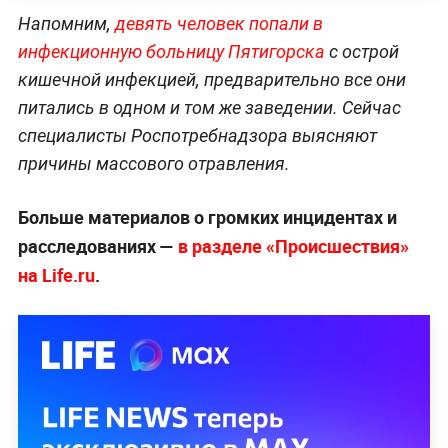
Напомним,
девять человек попали в
инфекционную больницу Пятигорска
с острой
кишечной инфекцией, предварительно все они
питались в одном и том же заведении. Сейчас
специалисты Роспотребнадзора выясняют
причины массового отравления.
Больше материалов о громких инцидентах и
расследованиях —
в разделе «Происшествия»
на Life.ru
.