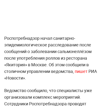
Роспотребнадзор начал санитарно-
эпидемиологическое расследование после
сообщений о заболевании сальмонеллёзом
после употребления роллов из ресторана
«Якитория» в Москве. Об этом сообщили в
столичном управлении ведомства,
пишет
РИА
«Новости».
Ведомство сообщило, что специалисты уже
организовали комплекс мероприятий.
Сотрудники Роспотребнадзора проводят