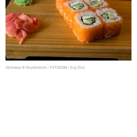
Обложка © Shutterstock / FOTODOM / Evg Zhul