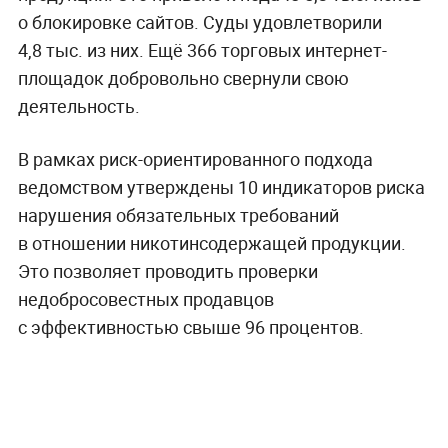
о блокировке сайтов. Суды удовлетворили
4,8 тыс. из них. Ещё 366 торговых интернет-
площадок добровольно свернули свою
деятельность.
В рамках риск-ориентированного подхода
ведомством утверждены 10 индикаторов риска
нарушения обязательных требований
в отношении никотинсодержащей продукции.
Это позволяет проводить проверки
недобросовестных продавцов
с эффективностью свыше 96 процентов.