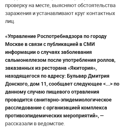
проверку на месте, выясняют обстоятельства
заражения и устанавливают круг контактных
лиц.
«Управление Роспотребнадзора по городу
Москве в связи с публикацией в СМИ
информации о случаях заболевания
сальмонеллезом после употребления роллов,
заказанных из ресторана «Якитория»,
находящегося по адресу: Бульвар Дмитрия
Донского, дом 11, сообщает следующее <...> по
данному случаю пищевого отравления
проводится санитарно-эпидемиологическое
расследование с организацией комплекса
противоэпидемических мероприятий», —
рассказали в ведомстве.