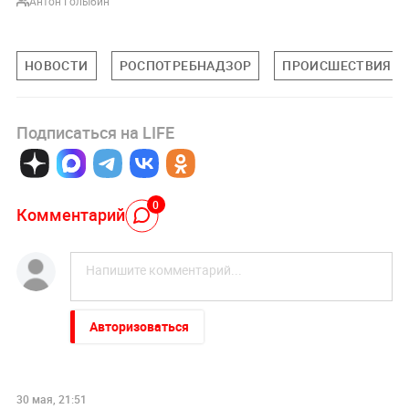
Антон Голыбин
НОВОСТИ
РОСПОТРЕБНАДЗОР
ПРОИСШЕСТВИЯ
Подписаться на LIFE
0
Комментарий
Авторизоваться
30 мая, 21:51