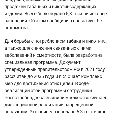
продажей табачных и никотинсодержащих
изделий. Всего было подано 5,3 тысячи исковых
заявлений. Об этом сообщили в пресс-службе
ведомства.
Для борьбы с потреблением табака и никотина,
а также для снижения связанных с ними
заболеваний и смертности, была разработана
специальная программа. Документ,
утверждённый правительством РФ в 2021 году,
рассчитан до 2035 года и включает комплекс
мер для достижения этих целей. В ходе
реализации этой программы сотрудники
Роспотребнадзора выявили множество случаев
дистанционной реализации запрещённой
продукции. Это привело к подаче 5,3 тыс. исков