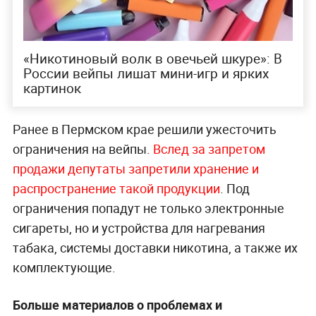
«Никотиновый волк в овечьей шкуре»: В
России вейпы лишат мини-игр и ярких
картинок
Ранее в Пермском крае решили ужесточить
ограничения на вейпы.
Вслед за запретом
продажи депутаты запретили хранение и
распространение такой продукции
. Под
ограничения попадут не только электронные
сигареты, но и устройства для нагревания
табака, системы доставки никотина, а также их
комплектующие.
Больше материалов о проблемах и