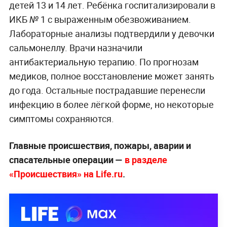
детей 13 и 14 лет. Ребёнка госпитализировали в
ИКБ № 1 с выраженным обезвоживанием.
Лабораторные анализы подтвердили у девочки
сальмонеллу. Врачи назначили
антибактериальную терапию. По прогнозам
медиков, полное восстановление может занять
до года. Остальные пострадавшие перенесли
инфекцию в более лёгкой форме, но некоторые
симптомы сохраняются.
Главные происшествия, пожары, аварии и
спасательные операции —
в разделе
«Происшествия» на Life.ru
.