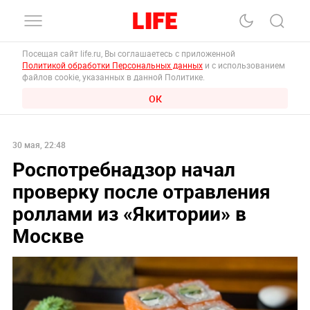
Посещая сайт life.ru, Вы соглашаетесь с приложенной
Политикой обработки Персональных данных
и с использованием
файлов cookie, указанных в данной Политике.
ОК
30 мая, 22:48
Роспотребнадзор начал
проверку после отравления
роллами из «Якитории» в
Москве