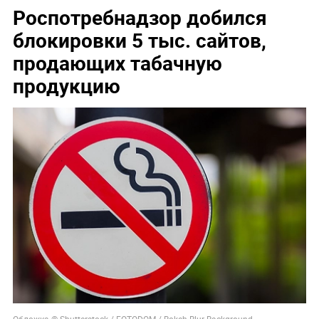
Роспотребнадзор добился
блокировки 5 тыс. сайтов,
продающих табачную
продукцию