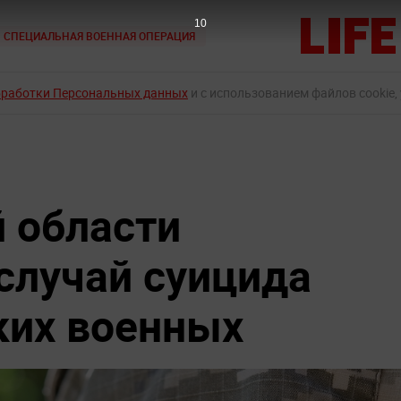
9
СПЕЦИАЛЬНАЯ ВОЕННАЯ ОПЕРАЦИЯ
бработки Персональных данных
и с использованием файлов cookie,
 области
случай суицида
ких военных