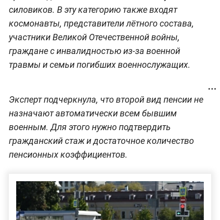
силовиков. В эту категорию также входят
космонавты, представители лётного состава,
участники Великой Отечественной войны,
граждане с инвалидностью из-за военной
травмы и семьи погибших военнослужащих.
Эксперт подчеркнула, что второй вид пенсии не
назначают автоматически всем бывшим
военным. Для этого нужно подтвердить
гражданский стаж и достаточное количество
пенсионных коэффициентов.