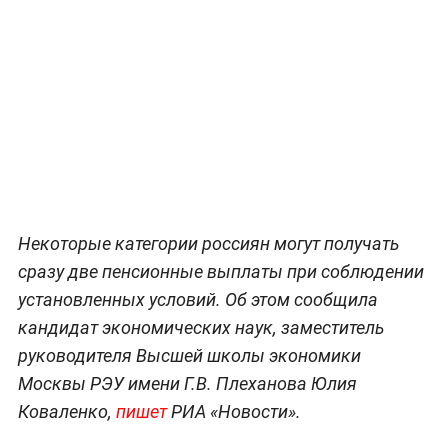
Некоторые категории россиян могут получать
сразу две пенсионные выплаты при соблюдении
установленных условий. Об этом сообщила
кандидат экономических наук, заместитель
руководителя Высшей школы экономики
Москвы РЭУ имени Г.В. Плеханова Юлия
Коваленко,
пишет
РИА «Новости».