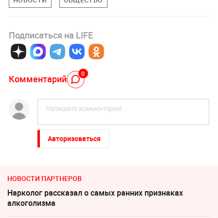
Подписаться на LIFE
0
Комментарий
Авторизоваться
НОВОСТИ ПАРТНЕРОВ
Нарколог рассказал о самых ранних признаках
алкоголизма