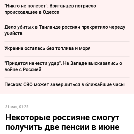
"Никто не полезет": британцев потрясло
происходящее в Одессе
Дело убитых в Таиланде россиян прекратило череду
убийств
Украина осталась без топлива и моря
"Придется нанести удар". На Западе высказались о
войне с Россией
Песков: СВО может завершиться в ближайшие часы
31 мая, 01:25
Некоторые россияне смогут
получить две пенсии в июне