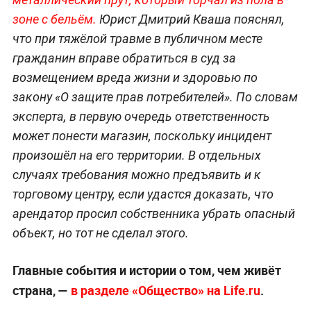
зоне с бельём.
Юрист Дмитрий Кваша пояснял,
что при тяжёлой травме в публичном месте
гражданин вправе обратиться в суд за
возмещением вреда жизни и здоровью по
закону «О защите прав потребителей». По словам
эксперта, в первую очередь ответственность
может понести магазин, поскольку инцидент
произошёл на его территории. В отдельных
случаях требования можно предъявить и к
торговому центру, если удастся доказать, что
арендатор просил собственника убрать опасный
объект, но тот не сделал этого.
Главные события и истории о том, чем живёт
страна, —
в разделе «Общество» на Life.ru
.