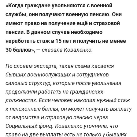
«Когда граждане увольняются с военной
службы, они получают военную пенсию. Они
имеют право на получение ещё и страховой
пенсии. В данном случае необходимо
наработать стаж в 15 лет и получить не менее
30 баллов», —
сказала Коваленко.
По словам эксперта, такая схема касается
бывших военнослужащих и сотрудников
силовых структур, которые после увольнения
продолжили работать на гражданских
должностях. Если человек накопил нужный стаж
и пенсионные баллы, он может получать выплату
от ведомства и страховую пенсию через
Социальный фонд. Коваленко уточнила, что
право на две выплаты есть не только у бывших