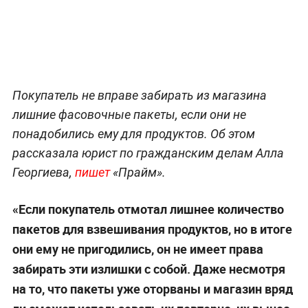
Покупатель не вправе забирать из магазина
лишние фасовочные пакеты, если они не
понадобились ему для продуктов. Об этом
рассказала юрист по гражданским делам Алла
Георгиева,
пишет
«Прайм».
«Если покупатель отмотал лишнее количество
пакетов для взвешивания продуктов, но в итоге
они ему не пригодились, он не имеет права
забирать эти излишки с собой. Даже несмотря
на то, что пакеты уже оторваны и магазин вряд