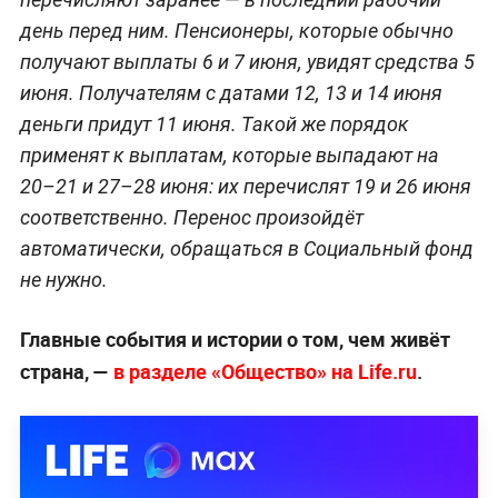
день перед ним. Пенсионеры, которые обычно
получают выплаты 6 и 7 июня, увидят средства 5
июня. Получателям с датами 12, 13 и 14 июня
деньги придут 11 июня. Такой же порядок
применят к выплатам, которые выпадают на
20–21 и 27–28 июня: их перечислят 19 и 26 июня
соответственно. Перенос произойдёт
автоматически, обращаться в Социальный фонд
не нужно.
Главные события и истории о том, чем живёт
страна, —
в разделе «Общество» на Life.ru
.