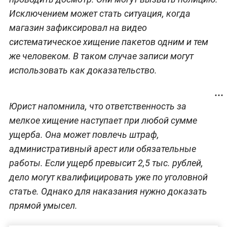
Исключением может стать ситуация, когда
магазин зафиксировал на видео
систематическое хищение пакетов одним и тем
же человеком. В таком случае записи могут
использовать как доказательство.
Юрист напомнила, что ответственность за
мелкое хищение наступает при любой сумме
ущерба. Она может повлечь штраф,
административный арест или обязательные
работы. Если ущерб превысит 2,5 тыс. рублей,
дело могут квалифицировать уже по уголовной
статье. Однако для наказания нужно доказать
прямой умысел.