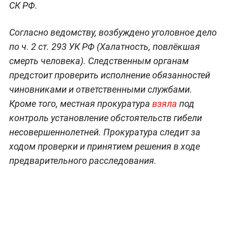
СК РФ.
Согласно ведомству, возбуждено уголовное дело
по ч. 2 ст. 293 УК РФ (Халатность, повлёкшая
смерть человека). Следственным органам
предстоит проверить исполнение обязанностей
чиновниками и ответственными службами.
Кроме того, местная прокуратура
взяла
под
контроль установление обстоятельств гибели
несовершеннолетней. Прокуратура следит за
ходом проверки и принятием решения в ходе
предварительного расследования.