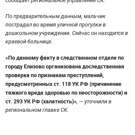
сообщает региональное управление СК.
По предварительным данным, мальчик
пострадал во время уличной прогулки в
дошкольном учреждении. Сейчас он находится в
краевой больнице.
«По данному факту в следственном отделе по
городу Елизово организована доследственная
проверка по признакам преступлений,
предусмотренных ст. 118 УК РФ (причинение
тяжкого вреда здоровью по неосторожности) и
ст. 293 УК РФ (халатность)»
, — уточнили в
региональном главке СК.