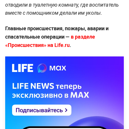
отводили в туалетную комнату, где воспитатель
вместе с помощником делали им уколы.
Главные происшествия, пожары, аварии и
спасательные операции —
в разделе
«Происшествия» на Life.ru
.