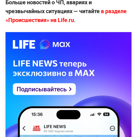
Больше новостей о ЧП, авариях и
чрезвычайных ситуациях — читайте
в разделе
«Происшествия» на Life.ru
.