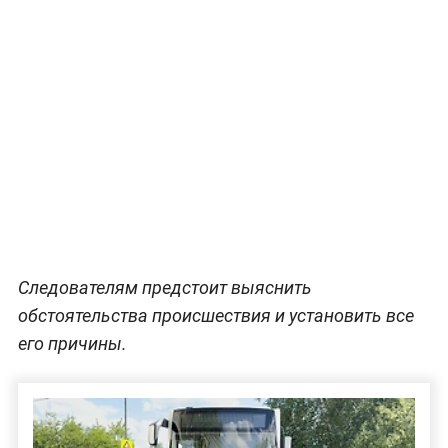
Следователям предстоит выяснить
обстоятельства происшествия и установить все
его причины.