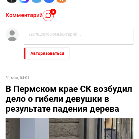
0
Комментарий
Авторизоваться
31 мая, 04:01
В Пермском крае СК возбудил
дело о гибели девушки в
результате падения дерева