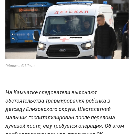
Обложка © Life.ru
На Камчатке следователи выясняют
обстоятельства травмирования ребёнка в
детсаду Елизовского округа. Шестилетний
мальчик госпитализирован после перелома
лучевой кости, ему требуется операция. Об этом