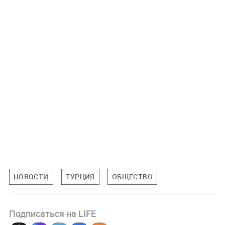
НОВОСТИ
ТУРЦИЯ
ОБЩЕСТВО
Подписаться на LIFE