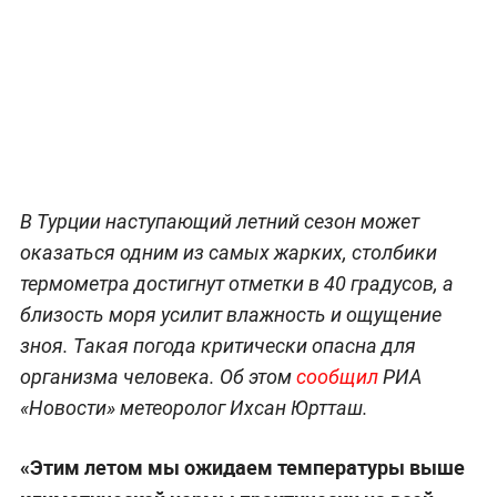
В Турции наступающий летний сезон может
оказаться одним из самых жарких, столбики
термометра достигнут отметки в 40 градусов, а
близость моря усилит влажность и ощущение
зноя. Такая погода критически опасна для
организма человека. Об этом
сообщил
РИА
«Новости» метеоролог Ихсан Юртташ.
«Этим летом мы ожидаем температуры выше