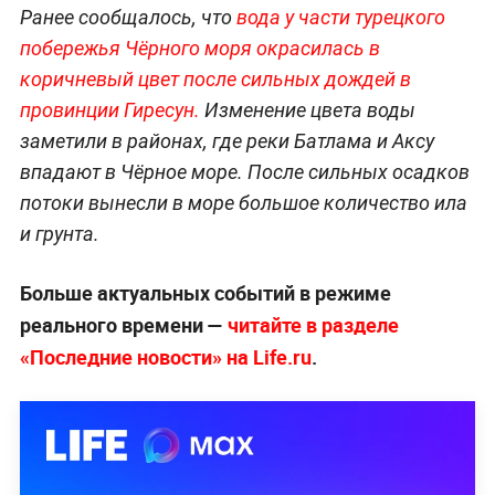
Ранее сообщалось, что
вода у части турецкого
побережья Чёрного моря окрасилась в
коричневый цвет после сильных дождей в
провинции Гиресун.
Изменение цвета воды
заметили в районах, где реки Батлама и Аксу
впадают в Чёрное море. После сильных осадков
потоки вынесли в море большое количество ила
и грунта.
Больше актуальных событий в режиме
реального времени —
читайте в разделе
«Последние новости» на Life.ru
.