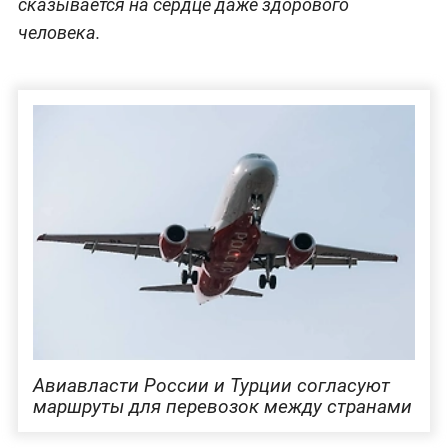
сказывается на сердце даже здорового
человека.
Авиавласти России и Турции согласуют
маршруты для перевозок между странами