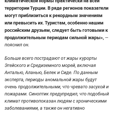
климатической нормы практически на всей
территории Турции. В ряде регионов показатели
могут приблизиться к рекордным значениям
или превысить их. Туристам, особенно нашим
российским друзьям, следует быть готовыми к
продолжительным периодам сильной жары»,
—
пояснил он.
Больше всего пострадают от жары курорты
Эгейского и Средиземного морей, включая
Анталью, Аланью, Белек и Сиде. По данным
эксперта, периоды аномальной жары будут
очень продолжительными, что чревато засухой и
пожарами. Синоптик предупредил, что подобный
климат противопоказан людям с хроническими
заболеваниями, а также он негативно