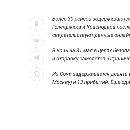
Более 30 рейсов задерживаются
Геленджика и Краснодара после
свидетельствуют данные онлайн
В ночь на 31 мая в целях безо
и отправку самолётов. Ограниче
Из Сочи задерживается девять в
Москву) и 13 прибытий. Ещё оди