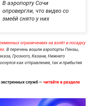
В аэропорту Сочи
опровергли, что видео со
змеёй снято у них
ременных ограничениях на взлёт и посадку
ях
. В перечень вошли аэропорты Пензы,
каза, Грозного, Казани, Нижнего
оснулся как отправления, так и прибытия
е экстренных служб —
читайте в разделе