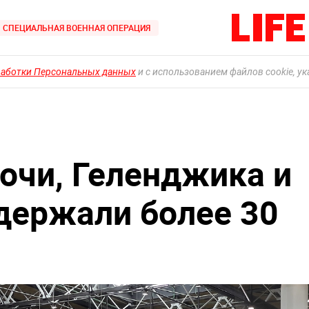
СПЕЦИАЛЬНАЯ ВОЕННАЯ ОПЕРАЦИЯ
работки Персональных данных
и с использованием файлов cookie, у
Сочи, Геленджика и
держали более 30