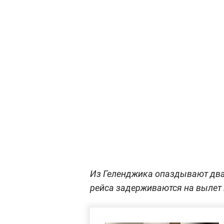
Из Геленджика опаздывают два 
рейса задерживаются на вылет 