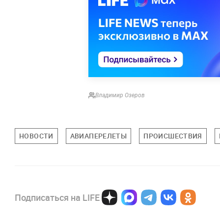
Владимир Озеров
НОВОСТИ
АВИАПЕРЕЛЕТЫ
ПРОИСШЕСТВИЯ
Подписаться на LIFE