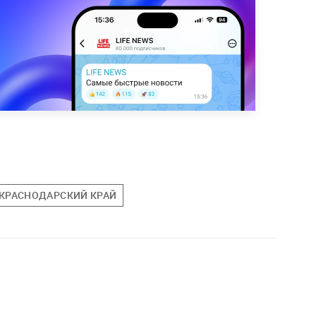
КРАСНОДАРСКИЙ КРАЙ