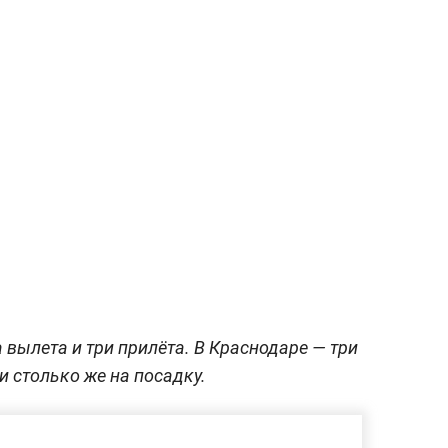
вылета и три прилёта. В Краснодаре — три
и столько же на посадку.