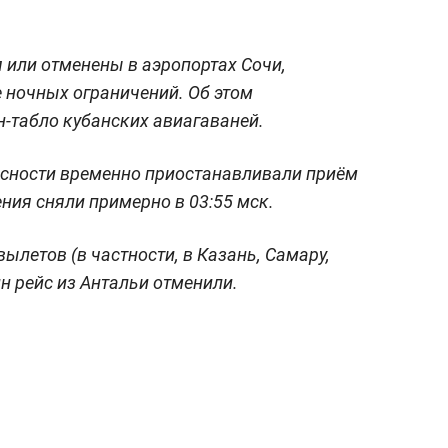
 или отменены в аэропортах Сочи,
 ночных ограничений. Об этом
-табло кубанских авиагаваней.
пасности временно приостанавливали приём
ния сняли примерно в 03:55 мск.
ылетов (в частности, в Казань, Самару,
н рейс из Антальи отменили.