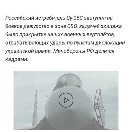
Российский истребитель Су-35С заступил на
боевое дежурство в зоне СВО, задачей экипажа
было прикрытие наших военных вертолётов,
отрабатывающих удары по пунктам дислокации
украинской армии. Минобороны РФ делится
кадрами.