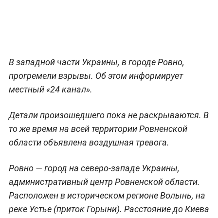
В западной части Украины, в городе Ровно,
прогремели взрывы. Об этом информирует
местный «24 канал».
Детали произошедшего пока не раскрываются. В
то же время на всей территории Ровненской
области объявлена воздушная тревога.
Ровно — город на северо-западе Украины,
административный центр Ровненской области.
Расположен в историческом регионе Волынь, на
реке Устье (приток Горыни). Расстояние до Киева