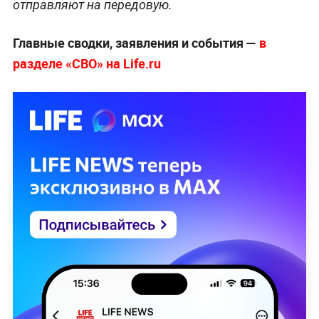
отправляют на передовую.
Главные сводки, заявления и события —
в
разделе «СВО» на Life.ru