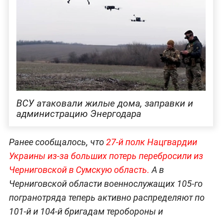
ВСУ атаковали жилые дома, заправки и
администрацию Энергодара
Ранее сообщалось, что
27-й полк Нацгвардии
Украины из-за больших потерь перебросили из
Черниговской в Сумскую область.
А в
Черниговской области военнослужащих 105-го
погранотряда теперь активно распределяют по
101-й и 104-й бригадам теробороны и