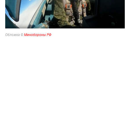
Обложка ©
Минобороны РФ