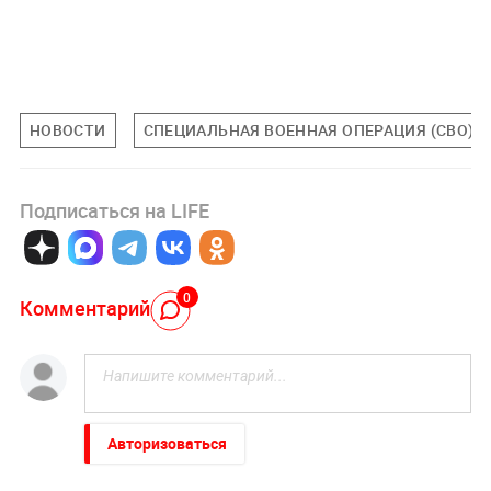
НОВОСТИ
СПЕЦИАЛЬНАЯ ВОЕННАЯ ОПЕРАЦИЯ (СВО)
Подписаться на LIFE
0
Комментарий
Авторизоваться