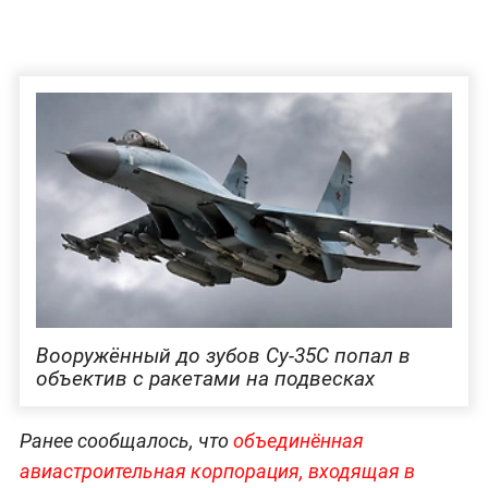
Вооружённый до зубов Су-35С попал в
объектив с ракетами на подвесках
Ранее сообщалось, что
объединённая
авиастроительная корпорация, входящая в