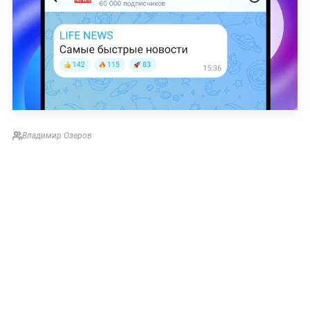
Владимир Озеров