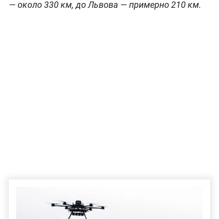
— около 330 км, до Львова — примерно 210 км.