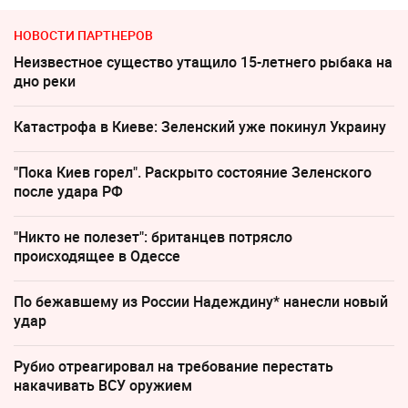
НОВОСТИ ПАРТНЕРОВ
Неизвестное существо утащило 15-летнего рыбака на
дно реки
Катастрофа в Киеве: Зеленский уже покинул Украину
"Пока Киев горел". Раскрыто состояние Зеленского
после удара РФ
"Никто не полезет": британцев потрясло
происходящее в Одессе
По бежавшему из России Надеждину* нанесли новый
удар
Рубио отреагировал на требование перестать
накачивать ВСУ оружием