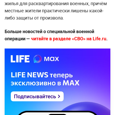
жилья для расквартирования военных, причём
местные жители практически лишены какой-
либо защиты от произвола.
Больше новостей о специальной военной
операции —
читайте в разделе «СВО» на Life.ru
.