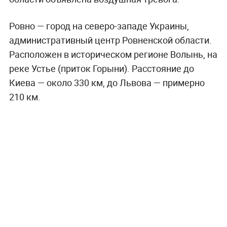
Ровно — город на северо-западе Украины,
административный центр Ровненской области.
Расположен в историческом регионе Волынь, на
реке Устье (приток Горыни). Расстояние до
Киева — около 330 км, до Львова — примерно
210 км.