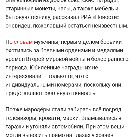
старинные монеты, часы, а также мебель и
бытовую технику, рассказал РИА «Новости»
очевидец, пожелавший остаться неизвестным.
По
словам
мужчины, первым делом боевики
охотились за боевыми орденами и медалями
времён Второй мировой войны и более раннего
периода. Юбилейные награды их не
интересовали — только те, что с
индивидуальными номерами, поскольку они
представляют реальную ценность.
Позже мародёры стали забирать всё подряд:
телевизоры, кровати, марки. Вламывались в
гаражи и угоняли автомобили. При этом вещи
могли выносить прямо на глазах у хозяев.