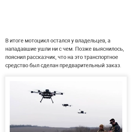
В итоге мотоцикл остался у владельцев, а
нападавшие ушли ни с чем. Позже выяснилось,
пояснил рассказчик, что на это транспортное
средство был сделан предварительный заказ.