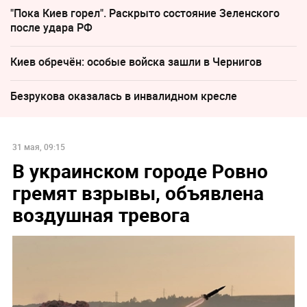
"Пока Киев горел". Раскрыто состояние Зеленского
после удара РФ
Киев обречён: особые войска зашли в Чернигов
Безрукова оказалась в инвалидном кресле
31 мая, 09:15
В украинском городе Ровно
гремят взрывы, объявлена
воздушная тревога