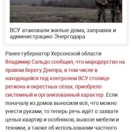
ВСУ атаковали жилые дома, заправки и
администрацию Энергодара
Ранее губернатор Херсонской области
Владимир Сальдо сообщил, что мародёрство на
правом берегу Днепра, в том числе в
находящейся под контролем ВСУ столице
региона и окрестных сёлах, приобрело
системный и организованный характер
. Если
поначалу из домов выносили всё, что можно
унести руками, то теперь речь идёт о захвате
целых квартир и особняков, вывозе мебели и
техники, а также об использовании частного