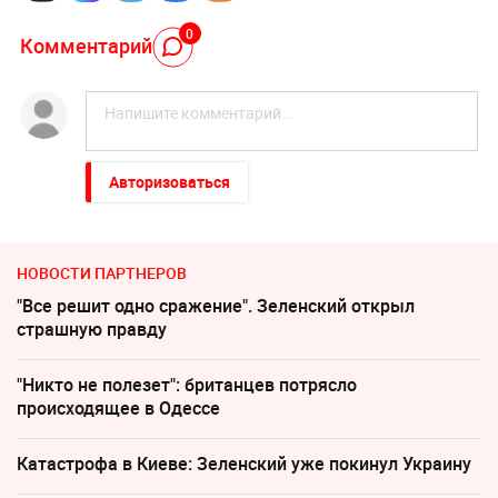
0
Комментарий
Авторизоваться
НОВОСТИ ПАРТНЕРОВ
"Все решит одно сражение". Зеленский открыл
страшную правду
"Никто не полезет": британцев потрясло
происходящее в Одессе
Катастрофа в Киеве: Зеленский уже покинул Украину