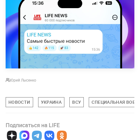
Юрий Лысенко
НОВОСТИ
УКРАИНА
ВСУ
СПЕЦИАЛЬНАЯ ВОЕНН
Подписаться на LIFE