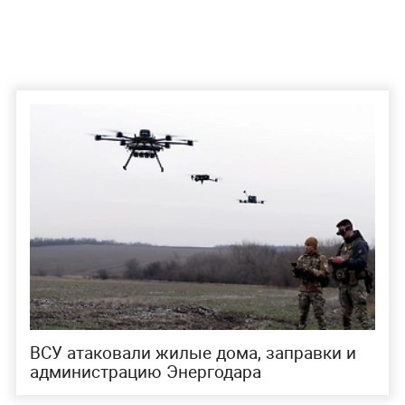
ВСУ атаковали жилые дома, заправки и
администрацию Энергодара