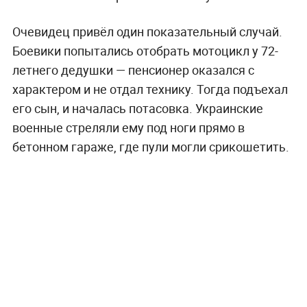
Очевидец привёл один показательный случай.
Боевики попытались отобрать мотоцикл у 72-
летнего дедушки — пенсионер оказался с
характером и не отдал технику. Тогда подъехал
его сын, и началась потасовка. Украинские
военные стреляли ему под ноги прямо в
бетонном гараже, где пули могли срикошетить.