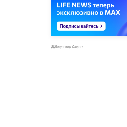
Владимир Озеров