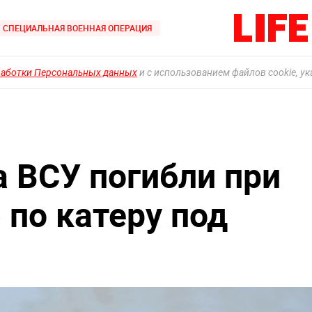
СПЕЦИАЛЬНАЯ ВОЕННАЯ ОПЕРАЦИЯ
работки Персональных данных
и с использованием файлов cookie, у
 ВСУ погибли при
 по катеру под