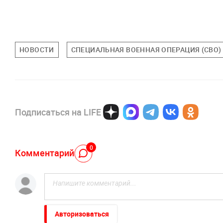
НОВОСТИ
СПЕЦИАЛЬНАЯ ВОЕННАЯ ОПЕРАЦИЯ (СВО)
Подписаться на LIFE
0
Комментарий
Авторизоваться