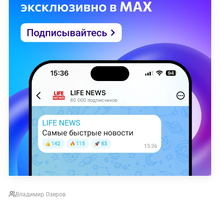
Владимир Озеров