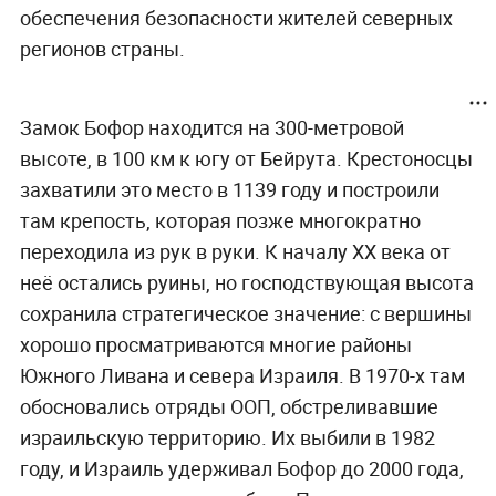
обеспечения безопасности жителей северных
регионов страны.
Замок Бофор находится на 300-метровой
высоте, в 100 км к югу от Бейрута. Крестоносцы
захватили это место в 1139 году и построили
там крепость, которая позже многократно
переходила из рук в руки. К началу XX века от
неё остались руины, но господствующая высота
сохранила стратегическое значение: с вершины
хорошо просматриваются многие районы
Южного Ливана и севера Израиля. В 1970-х там
обосновались отряды ООП, обстреливавшие
израильскую территорию. Их выбили в 1982
году, и Израиль удерживал Бофор до 2000 года,