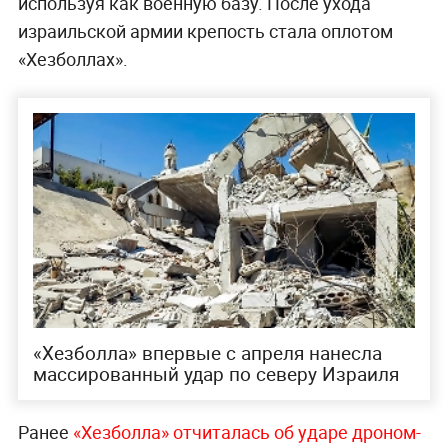
используя как военную базу. После ухода
израильской армии крепость стала оплотом
«Хезболлах».
«Хезболла» впервые с апреля нанесла
массированный удар по северу Израиля
Ранее
«Хезболла» отчиталась об ударе дроном-