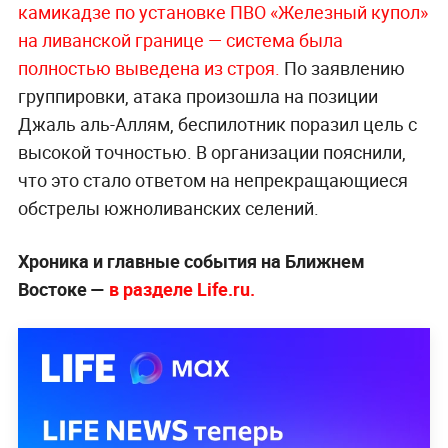
камикадзе по установке ПВО «Железный купол»
на ливанской границе — система была
полностью выведена из строя.
По заявлению
группировки, атака произошла на позиции
Джаль аль-Аллям, беспилотник поразил цель с
высокой точностью. В организации пояснили,
что это стало ответом на непрекращающиеся
обстрелы южноливанских селений.
Хроника и главные события на Ближнем
Востоке —
в разделе Life.ru.