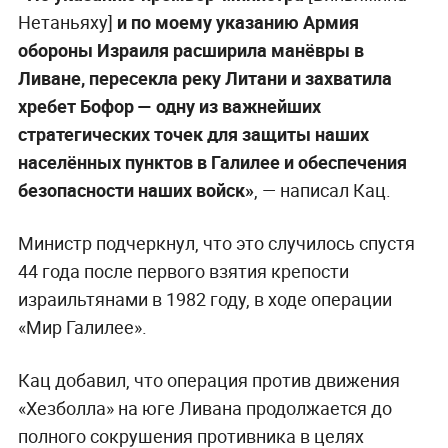
Нетаньяху]
и по моему указанию Армия
обороны Израиля расширила манёвры в
Ливане, пересекла реку Литани и захватила
хребет Бофор — одну из важнейших
стратегических точек для защиты наших
населённых пунктов в Галилее и обеспечения
безопасности наших войск»
, — написал Кац.
Министр подчеркнул, что это случилось спустя
44 года после первого взятия крепости
израильтянами в 1982 году, в ходе операции
«Мир Галилее».
Кац добавил, что операция против движения
«Хезболла» на юге Ливана продолжается до
полного сокрушения противника в целях