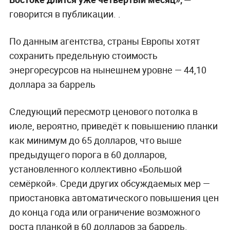
говорится в публикации. .
По данным агентства, страны Европы хотят
сохранить предельную стоимость
энергоресурсов на нынешнем уровне — 44,10
доллара за баррель
Следующий пересмотр ценового потолка в
июле, вероятно, приведёт к повышению планки
как минимум до 65 долларов, что выше
предыдущего порога в 60 долларов,
установленного коллективно «Большой
семёркой». Среди других обсуждаемых мер —
приостановка автоматического повышения цен
до конца года или ограничение возможного
роста планкой в 60 долларов за баррель.