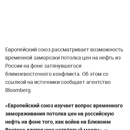
Европейский союз рассматривает возможность
временной заморозки потолка цен на нефть из
России на фоне затянувшегося
ближневосточного конфликта. Об этом со
ссылкой на источники сообщает агентство
Bloomberg.
«Европейский союз изучает вопрос временного
замораживания потолка цен на российскую
нефть на фоне того, как война на Ближнем
Востоке длится уже четвёртый месяц», —