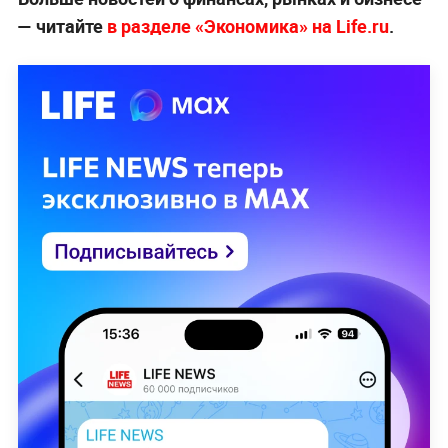
— читайте
в разделе «Экономика» на Life.ru
.