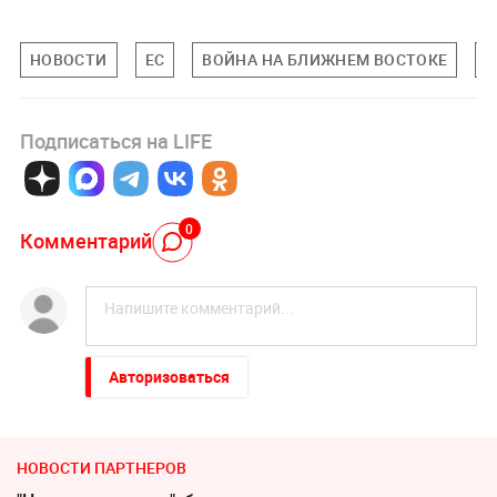
НОВОСТИ
ЕС
ВОЙНА НА БЛИЖНЕМ ВОСТОКЕ
М
Подписаться на LIFE
0
Комментарий
Авторизоваться
НОВОСТИ ПАРТНЕРОВ