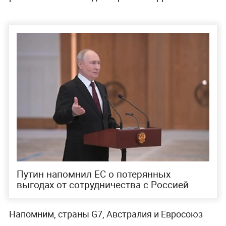
Путин напомнил ЕС о потерянных
выгодах от сотрудничества с Россией
Напомним, страны G7, Австралия и Евросоюз