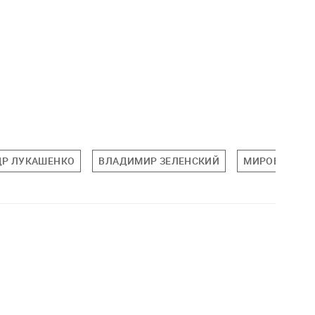
ДР ЛУКАШЕНКО
ВЛАДИМИР ЗЕЛЕНСКИЙ
МИРОВАЯ ПО