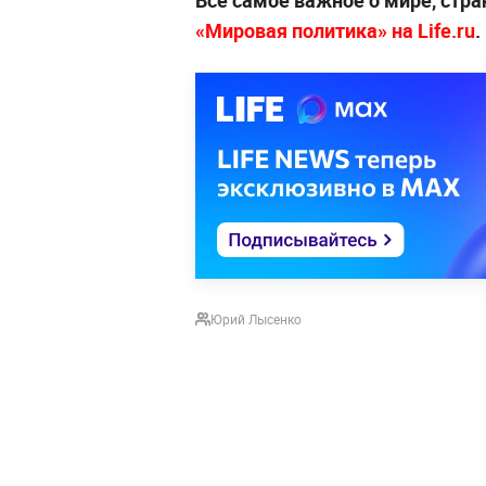
«Мировая политика» на Life.ru
.
Юрий Лысенко