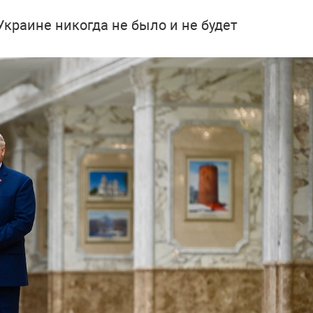
Украине никогда не было и не будет