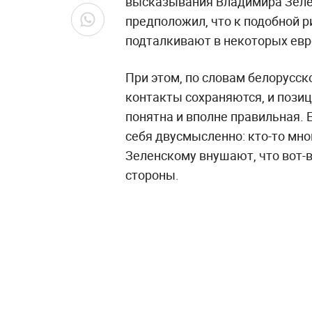
высказывания Владимира Зеле
предположил, что к подобной 
подталкивают в некоторых евр
При этом, по словам белорусск
контакты сохраняются, и пози
понятна и вполне правильная.
себя двусмысленно: кто-то мно
Зеленскому внушают, что вот-в
стороны.