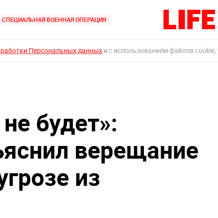
СПЕЦИАЛЬНАЯ ВОЕННАЯ ОПЕРАЦИЯ
бработки Персональных данных
и с использованием файлов cookie,
 не будет»:
ъяснил верещание
угрозе из