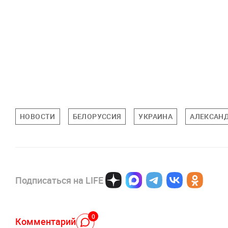
НОВОСТИ
БЕЛОРУССИЯ
УКРАИНА
АЛЕКСАН
Подписаться на LIFE
0
Комментарий