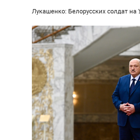
Лукашенко: Белорусских солдат на 