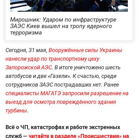
Мирошник: Ударом по инфраструктуре
ЗАЭС Киев вышел на тропу ядерного
терроризма
Сегодня, 31 мая,
Вооружённые силы Украины
нанесли удар по транспортному цеху
Запорожской АЭС
. В итоге уничтожено шесть
автобусов и две «Газели». К счастью, среди
сотрудников ЗАЭС пострадавших нет. Ранее
специалисты МАГАТЭ запросили разрешение на
выезд для осмотра повреждённого здания
турбины
.
Всё о ЧП, катастрофах и работе экстренных
служб —
читайте в разделе «Происшествия» на