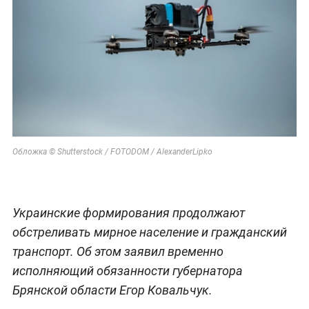
Обложка © Shutterstock / FOTODOM / AlexanderLipko
Украинские формирования продолжают
обстреливать мирное население и гражданский
транспорт. Об этом заявил временно
исполняющий обязанности губернатора
Брянской области Егор Ковальчук.