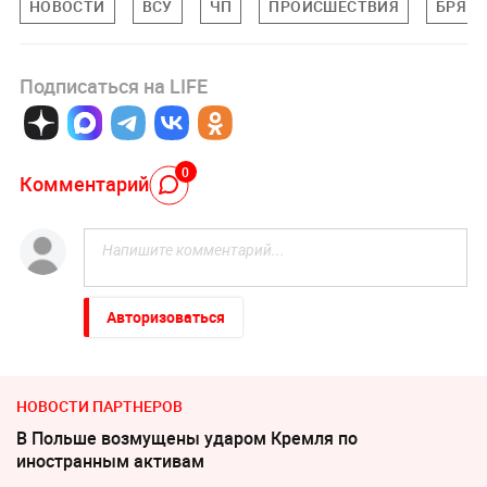
НОВОСТИ
ВСУ
ЧП
ПРОИСШЕСТВИЯ
БРЯНС
Подписаться на LIFE
0
Комментарий
Авторизоваться
НОВОСТИ ПАРТНЕРОВ
В Польше возмущены ударом Кремля по
иностранным активам