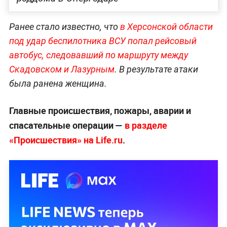
Ранее стало известно, что
в Херсонской области
под удар беспилотника ВСУ попал рейсовый
автобус, следовавший по маршруту между
Скадовском и Лазурным
. В результате атаки
была ранена женщина.
Главные происшествия, пожары, аварии и
спасательные операции —
в разделе
«Происшествия» на Life.ru
.