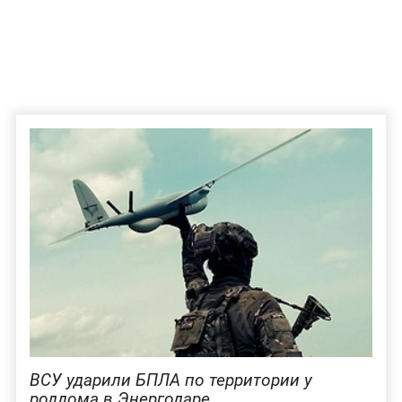
ВСУ ударили БПЛА по территории у
роддома в Энергодаре