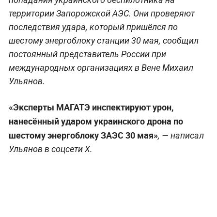
территории Запорожской АЭС. Они проверяют
последствия удара, который пришёлся по
шестому энергоблоку станции 30 мая, сообщил
постоянный представитель России при
международных организациях в Вене Михаил
Ульянов.
«Эксперты МАГАТЭ инспектируют урон,
нанесённый ударом украинского дрона по
шестому энергоблоку ЗАЭС 30 мая»
, — написал
Ульянов в соцсети X.