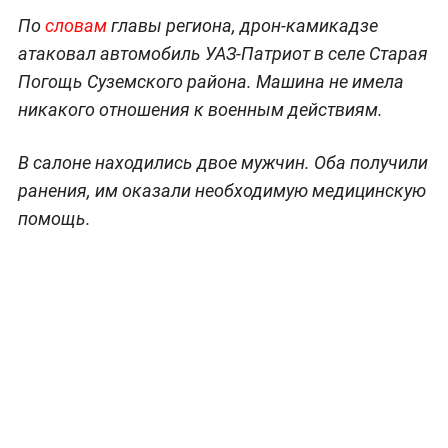
По
словам
главы региона, дрон-камикадзе
атаковал автомобиль УАЗ-Патриот в селе Старая
Погощь Суземского района. Машина не имела
никакого отношения к военным действиям.
В салоне находились двое мужчин. Оба получили
ранения, им оказали необходимую медицинскую
помощь.