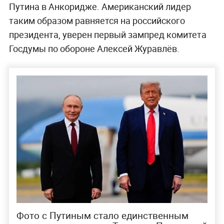
Путина в Анкоридже. Американский лидер
таким образом равняется на российского
президента, уверен первый зампред комитета
Госдумы по обороне Алексей Журавлёв.
Фото с Путиным стало единственным