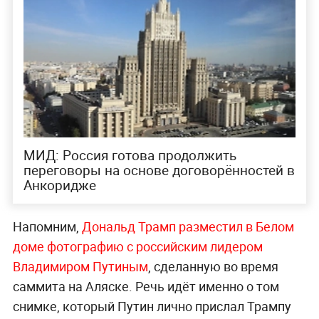
МИД: Россия готова продолжить
переговоры на основе договорённостей в
Анкоридже
Напомним,
Дональд Трамп разместил в Белом
доме фотографию с российским лидером
Владимиром Путиным
, сделанную во время
саммита на Аляске. Речь идёт именно о том
снимке, который Путин лично прислал Трампу