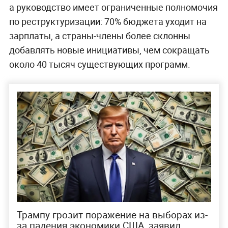
а руководство имеет ограниченные полномочия
по реструктуризации: 70% бюджета уходит на
зарплаты, а страны-члены более склонны
добавлять новые инициативы, чем сокращать
около 40 тысяч существующих программ.
Трампу грозит поражение на выборах из-
за падения экономики США, заявил