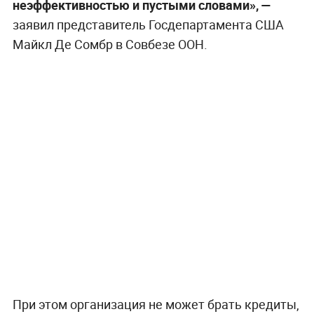
неэффективностью и пустыми словами», —
заявил представитель Госдепартамента США
Майкл Де Сомбр в Совбезе ООН.
При этом организация не может брать кредиты,