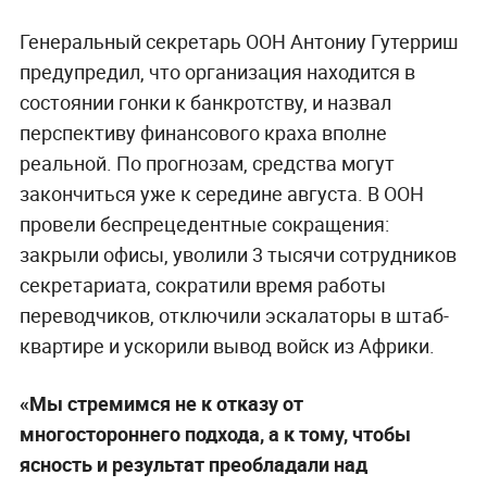
Генеральный секретарь ООН Антониу Гутерриш
предупредил, что организация находится в
состоянии гонки к банкротству, и назвал
перспективу финансового краха вполне
реальной. По прогнозам, средства могут
закончиться уже к середине августа. В ООН
провели беспрецедентные сокращения:
закрыли офисы, уволили 3 тысячи сотрудников
секретариата, сократили время работы
переводчиков, отключили эскалаторы в штаб-
квартире и ускорили вывод войск из Африки.
«Мы стремимся не к отказу от
многостороннего подхода, а к тому, чтобы
ясность и результат преобладали над