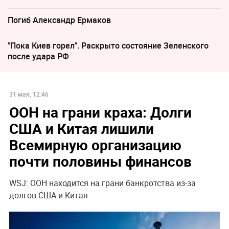
Погиб Александр Ермаков
"Пока Киев горел". Раскрыто состояние Зеленского
после удара РФ
31 мая, 12:46
ООН на грани краха: Долги
США и Китая лишили
Всемирную организацию
почти половины финансов
WSJ: ООН находится на грани банкротства из-за
долгов США и Китая