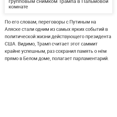
групповым снимком Трампа в Пальмовой
комнате
По его словам, переговоры с Путиным на
Аляске стали одним из самых ярких событий в
политической жизни действующего президента
США. Видимо, Трамп считает этот саммит
крайне успешным, раз сохранил память о нём
прямо в Белом доме, полагает парламентарий.