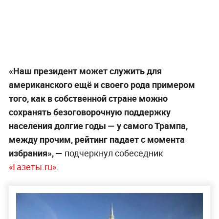
«Наш президент может служить для
американского ещё и своего рода примером
того, как в собственной стране можно
сохранять безоговорочную поддержку
населения долгие годы — у самого Трампа,
между прочим, рейтинг падает с момента
избрания», —
подчеркнул собеседник
«Газеты.ru»
.