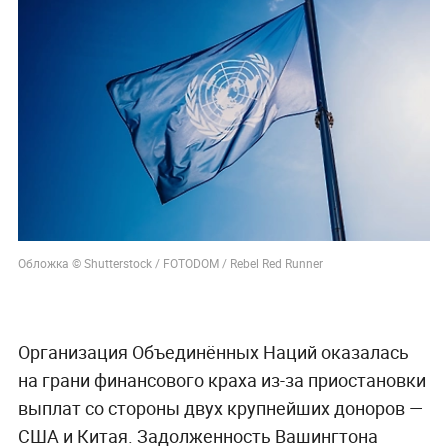
Обложка © Shutterstock / FOTODOM / Rebel Red Runner
Организация Объединённых Наций оказалась
на грани финансового краха из-за приостановки
выплат со стороны двух крупнейших доноров —
США и Китая. Задолженность Вашингтона