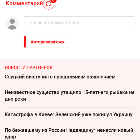
Комментарий
Авторизоваться
НОВОСТИ ПАРТНЕРОВ
Слуцкий выступил с прощальным заявлением
Неизвестное существо утащило 15-летнего рыбака на
дно реки
Катастрофа в Киеве: Зеленский уже покинул Украину
По бежавшему из России Надеждину* нанесли новый
удар