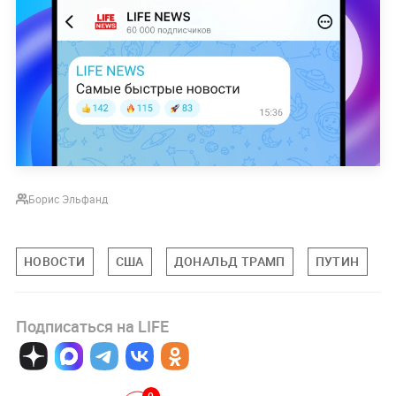
Борис Эльфанд
НОВОСТИ
США
ДОНАЛЬД ТРАМП
ПУТИН
Подписаться на LIFE
0