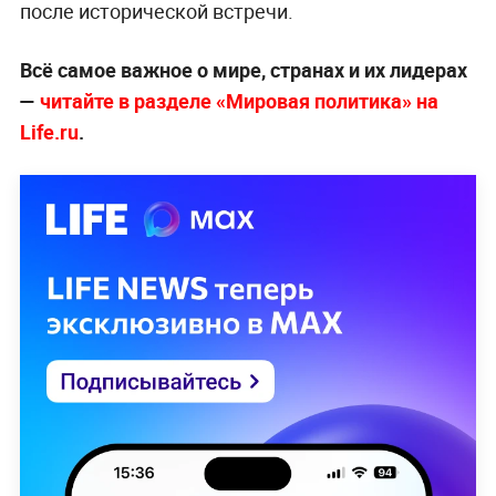
после исторической встречи.
Всё самое важное о мире, странах и их лидерах
—
читайте в разделе «Мировая политика» на
Life.ru
.