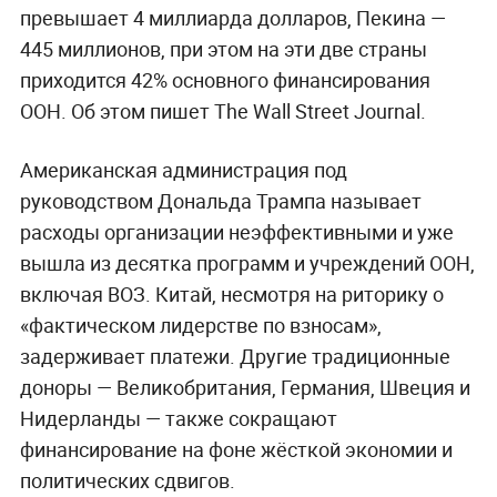
превышает 4 миллиарда долларов, Пекина —
445 миллионов, при этом на эти две страны
приходится 42% основного финансирования
ООН. Об этом пишет The Wall Street Journal.
Американская администрация под
руководством Дональда Трампа называет
расходы организации неэффективными и уже
вышла из десятка программ и учреждений ООН,
включая ВОЗ. Китай, несмотря на риторику о
«фактическом лидерстве по взносам»,
задерживает платежи. Другие традиционные
доноры — Великобритания, Германия, Швеция и
Нидерланды — также сокращают
финансирование на фоне жёсткой экономии и
политических сдвигов.