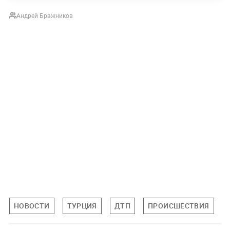
Андрей Бражников
НОВОСТИ
ТУРЦИЯ
ДТП
ПРОИСШЕСТВИЯ