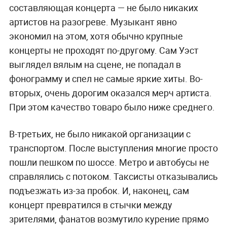
составляющая концерта — не было никаких
артистов на разогреве. Музыкант явно
экономил на этом, хотя обычно крупные
концерты не проходят по-другому. Сам Уэст
выглядел вялым на сцене, не попадал в
фонограмму и спел не самые яркие хиты. Во-
вторых, очень дорогим оказался мерч артиста.
При этом качество товаро было ниже среднего.
В-третьих, не было никакой организации с
транспортом. После выступления многие просто
пошли пешком по шоссе. Метро и автобусы не
справлялись с потоком. Таксисты отказывались
подъезжать из-за пробок. И, наконец, сам
концерт превратился в стычки между
зрителями, фанатов возмутило курение прямо