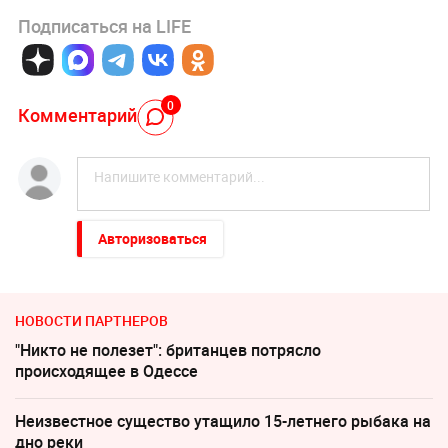
Подписаться на LIFE
0
Комментарий
Авторизоваться
НОВОСТИ ПАРТНЕРОВ
"Никто не полезет": британцев потрясло
происходящее в Одессе
Неизвестное существо утащило 15-летнего рыбака на
дно реки