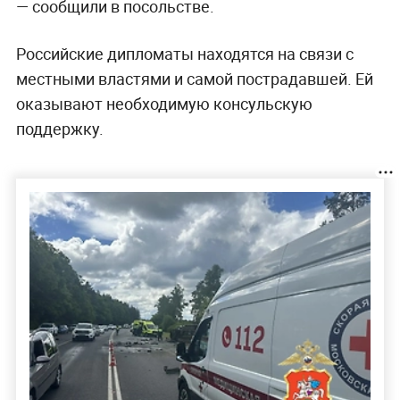
— сообщили в посольстве.
Российские дипломаты находятся на связи с
местными властями и самой пострадавшей. Ей
оказывают необходимую консульскую
поддержку.