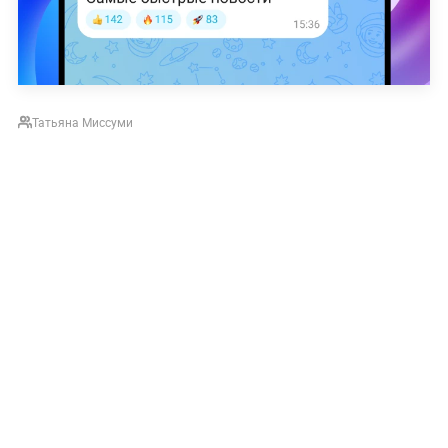
Татьяна Миссуми