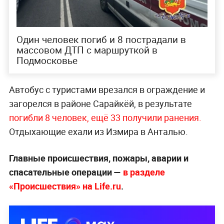
Один человек погиб и 8 пострадали в
массовом ДТП с маршруткой в
Подмосковье
Автобус с туристами врезался в ограждение и
загорелся в районе Сарайкёй, в результате
погибли 8 человек, ещё 33 получили ранения.
Отдыхающие ехали из Измира в Анталью.
Главные происшествия, пожары, аварии и
спасательные операции —
в разделе
«Происшествия» на Life.ru
.