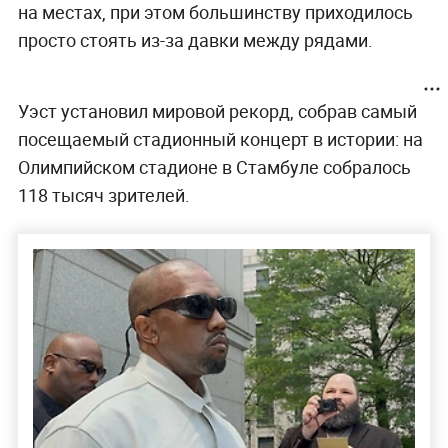
на местах, при этом большинству приходилось
просто стоять из-за давки между рядами.
Уэст установил мировой рекорд, собрав самый
посещаемый стадионный концерт в истории: на
Олимпийском стадионе в Стамбуле собралось
118 тысяч зрителей.