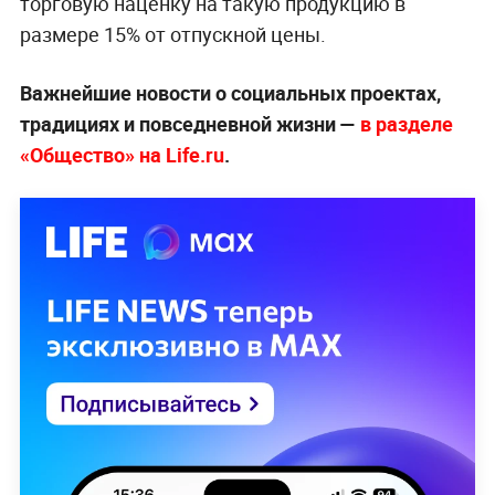
торговую наценку на такую продукцию в
размере 15% от отпускной цены.
Важнейшие новости о социальных проектах,
традициях и повседневной жизни —
в разделе
«Общество» на Life.ru
.