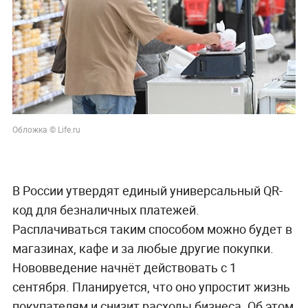
Обложка © Life.ru
В России утвердят единый универсальный QR-
код для безналичных платежей.
Расплачиваться таким способом можно будет в
магазинах, кафе и за любые другие покупки.
Нововведение начнёт действовать с 1
сентября. Планируется, что оно упростит жизнь
покупателям и снизит расходы бизнеса. Об этом