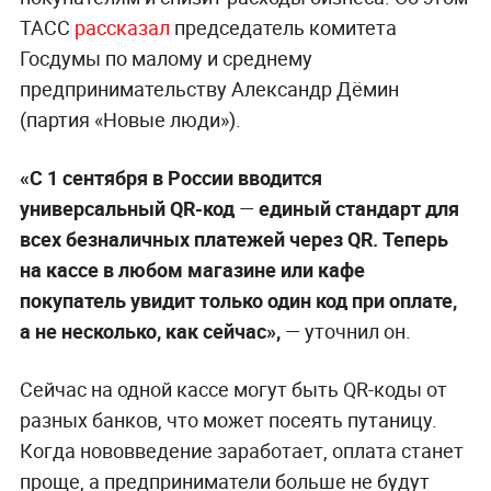
ТАСС
рассказал
председатель комитета
Госдумы по малому и среднему
предпринимательству Александр Дёмин
(партия «Новые люди»).
«С 1 сентября в России вводится
универсальный QR-код
—
единый стандарт для
всех безналичных платежей через QR. Теперь
на кассе в любом магазине или кафе
покупатель увидит только один код при оплате,
а не несколько, как сейчас»,
— уточнил он.
Сейчас на одной кассе могут быть QR-коды от
разных банков, что может посеять путаницу.
Когда нововведение заработает, оплата станет
проще, а предприниматели больше не будут