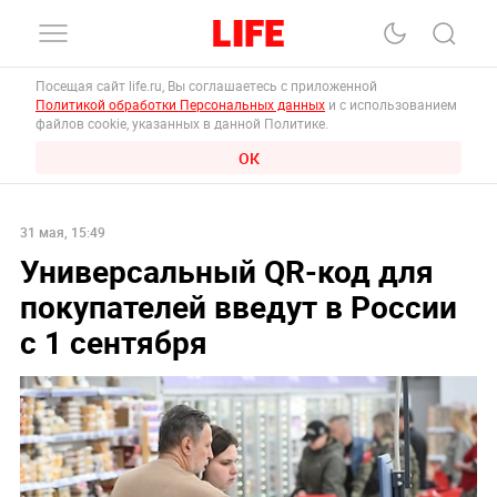
Посещая сайт life.ru, Вы соглашаетесь с приложенной
Политикой обработки Персональных данных
и с использованием
файлов cookie, указанных в данной Политике.
ОК
31 мая, 15:49
Универсальный QR-код для
покупателей введут в России
с 1 сентября