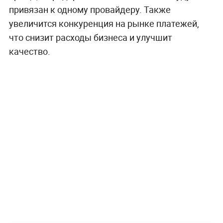
привязан к одному провайдеру. Также
увеличится конкуренция на рынке платежей,
что снизит расходы бизнеса и улучшит
качество.