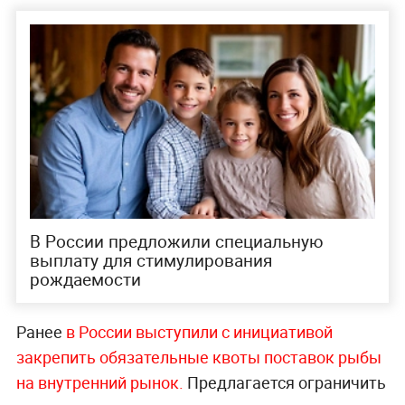
В России предложили специальную
выплату для стимулирования
рождаемости
Ранее
в России выступили с инициативой
закрепить обязательные квоты поставок рыбы
на внутренний рынок.
Предлагается ограничить