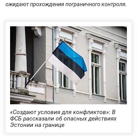
ожидают прохождения пограничного контроля.
«Создают условия для конфликтов»: В
ФСБ рассказали об опасных действиях
Эстонии на границе