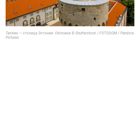
Таллин — столица Эстонии. Обложка © Shutterstock / FOTODOM / Pandora
Pictures