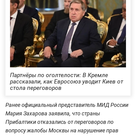
Партнёры по оголтелости: В Кремле
рассказали, как Евросоюз уводит Киев от
стола переговоров
Ранее официальный представитель МИД России
Мария Захарова заявила, что страны
Прибалтики отказались от переговоров по
вопросу жалобы Москвы на нарушение прав