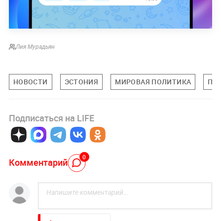
Лия Мурадьян
НОВОСТИ
ЭСТОНИЯ
МИРОВАЯ ПОЛИТИКА
ПО
Подписаться на LIFE
0
Комментарий