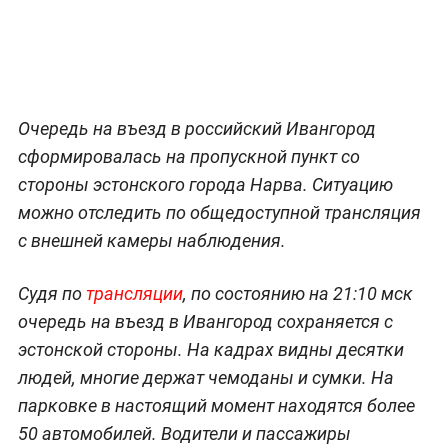
Очередь на въезд в российский Ивангород
сформировалась на пропускной пункт со
стороны эстонского города Нарва. Ситуацию
можно отследить по общедоступной трансляция
с внешней камеры наблюдения.
Судя по
трансляции
, по состоянию на 21:10 мск
очередь на въезд в Ивангород сохраняется с
эстонской стороны. На кадрах видны десятки
людей, многие держат чемоданы и сумки. На
парковке в настоящий момент находятся более
50 автомобилей. Водители и пассажиры