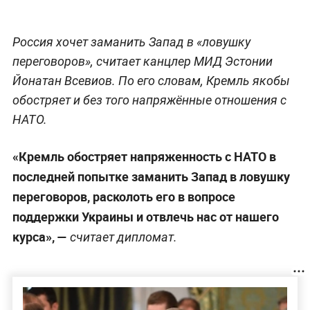
Россия хочет заманить Запад в «ловушку
переговоров», считает канцлер МИД Эстонии
Йонатан Всевиов. По его словам, Кремль якобы
обостряет и без того напряжённые отношения с
НАТО.
«Кремль обостряет напряженность с НАТО в
последней попытке заманить Запад в ловушку
переговоров, расколоть его в вопросе
поддержки Украины и отвлечь нас от нашего
курса», —
считает дипломат.