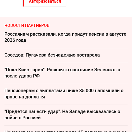
Авторизоваться
НОВОСТИ ПАРТНЕРОВ
Россиянам рассказали, когда придут пенсии в августе
2026 года
Соседов: Пугачева безнадежно постарела
"Пока Киев горел". Раскрыто состояние Зеленского
после удара РФ
Пенсионерам с выплатами ниже 35 000 напомнили о
праве на доплаты
"Придется нанести удар". На Западе высказались о
войне с Россией