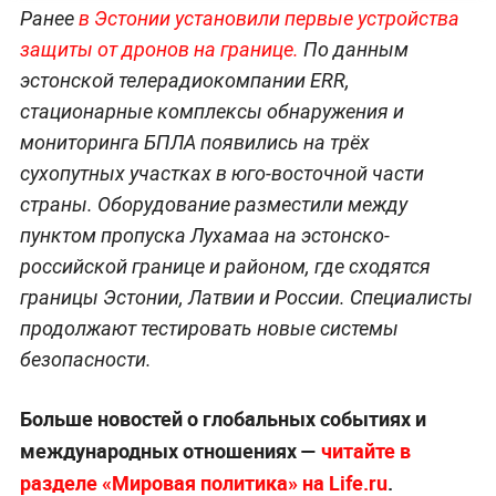
Ранее
в Эстонии установили первые устройства
защиты от дронов н
а границе.
По данным
эстонской телерадиокомпании ERR,
стационарные комплексы обнаружения и
мониторинга БПЛА появились на трёх
сухопутных участках в юго-восточной части
страны. Оборудование разместили между
пунктом пропуска Лухамаа на эстонско-
российской границе и районом, где сходятся
границы Эстонии, Латвии и России. Специалисты
продолжают тестировать новые системы
безопасности.
Больше новостей о глобальных событиях и
международных отношениях —
читайте в
разделе «Мировая политика» на Life.ru
.