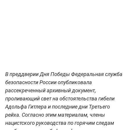
В преддверии Дня Победы Федеральная служба
безопасности России опубликовала
рассекреченный архивный документ,
проливающий свет на обстоятельства гибели
Адольфа Гитлера и последние дни Третьего
рейха. Согласно этим материалам, члены
нацистского руководства по горячим следам