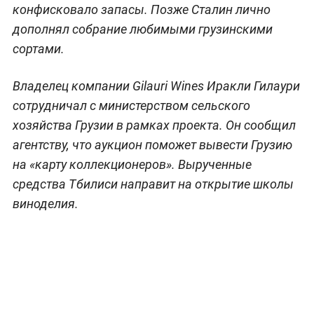
конфисковало запасы. Позже Сталин лично
дополнял собрание любимыми грузинскими
сортами.
Владелец компании Gilauri Wines Иракли Гилаури
сотрудничал с министерством сельского
хозяйства Грузии в рамках проекта. Он сообщил
агентству, что аукцион поможет вывести Грузию
на «карту коллекционеров». Вырученные
средства Тбилиси направит на открытие школы
виноделия.