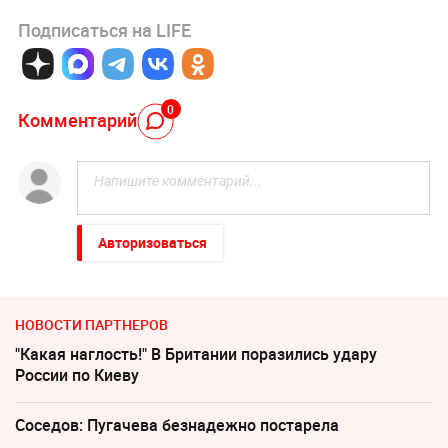
Подписаться на LIFE
0
Комментарий
Авторизоваться
НОВОСТИ ПАРТНЕРОВ
"Какая наглость!" В Британии поразились удару
России по Киеву
Соседов: Пугачева безнадежно постарела