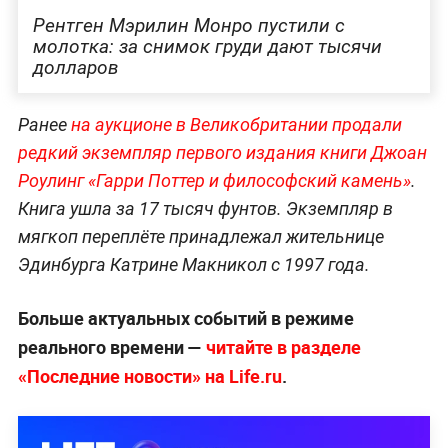
Рентген Мэрилин Монро пустили с
молотка: за снимок груди дают тысячи
долларов
Ранее
на аукционе в Великобритании продали
редкий экземпляр первого издания книги Джоан
Роулинг «Гарри Поттер и философский камень»
.
Книга ушла за 17 тысяч фунтов. Экземпляр в
мягкоп переплёте принадлежал жительнице
Эдинбурга Катрине Макникол с 1997 года.
Больше актуальных событий в режиме
реального времени —
читайте в разделе
«Последние новости» на Life.ru
.