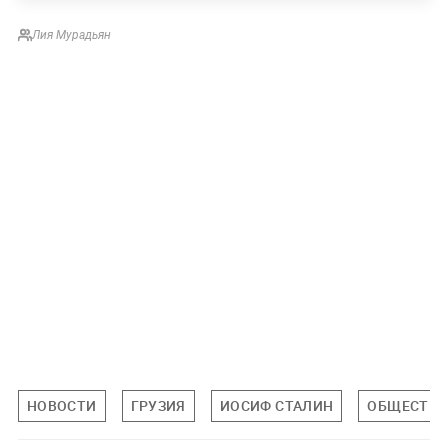
Лия Мурадьян
НОВОСТИ
ГРУЗИЯ
ИОСИФ СТАЛИН
ОБЩЕСТВ