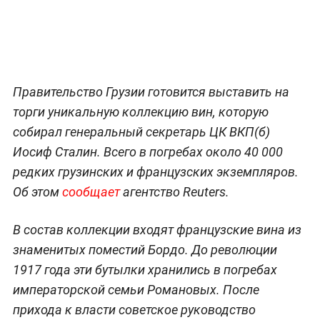
Правительство Грузии готовится выставить на
торги уникальную коллекцию вин, которую
собирал генеральный секретарь ЦК ВКП(б)
Иосиф Сталин. Всего в погребах около 40 000
редких грузинских и французских экземпляров.
Об этом
сообщает
агентство Reuters.
В состав коллекции входят французские вина из
знаменитых поместий Бордо. До революции
1917 года эти бутылки хранились в погребах
императорской семьи Романовых. После
прихода к власти советское руководство