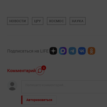
НОВОСТИ
ЦРУ
КОСМОС
НАУКА
Подписаться на LIFE
0
Комментарий
Авторизоваться