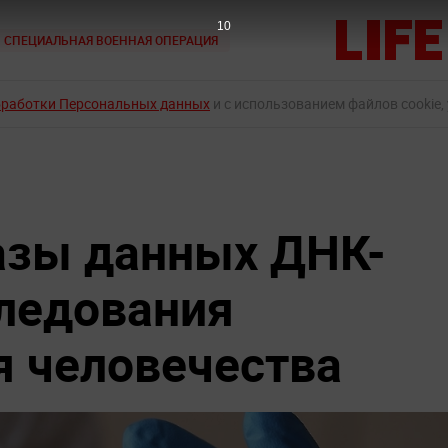
9
СПЕЦИАЛЬНАЯ ВОЕННАЯ ОПЕРАЦИЯ
бработки Персональных данных
и с использованием файлов cookie,
азы данных ДНК-
следования
 человечества