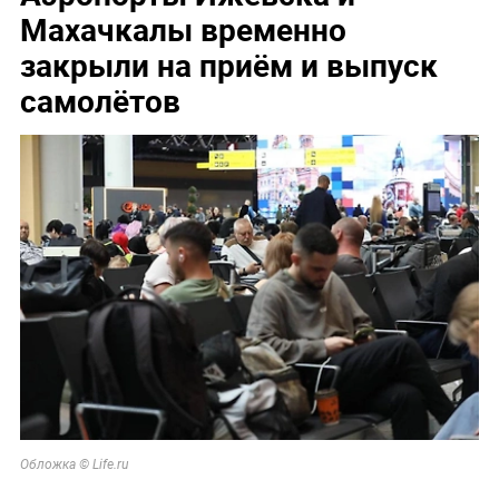
Махачкалы временно
закрыли на приём и выпуск
самолётов
Обложка © Life.ru