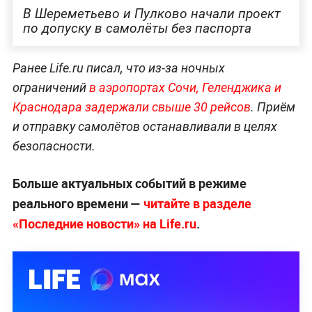
В Шереметьево и Пулково начали проект
по допуску в самолёты без паспорта
Ранее Life.ru писал, что из-за ночных
ограничений
в аэропортах Сочи, Геленджика и
Краснодара задержали свыше 30 рейсов
. Приём
и отправку самолётов останавливали в целях
безопасности.
Больше актуальных событий в режиме
реального времени —
читайте в разделе
«Последние новости» на Life.ru
.