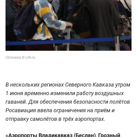
Обложка © Life.ru
В нескольких регионах Северного Кавказа утром
1 июня временно изменили работу воздушных
гаваней. Для обеспечения безопасности полётов
Росавиация ввела ограничения на приём и
отправку самолётов в трёх аэропортах.
«Аэропорты Владикавказ (Беслан), Грозный