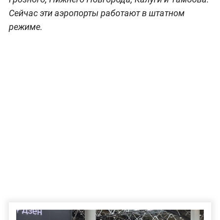
Сейчас эти аэропорты работают в штатном
режиме.