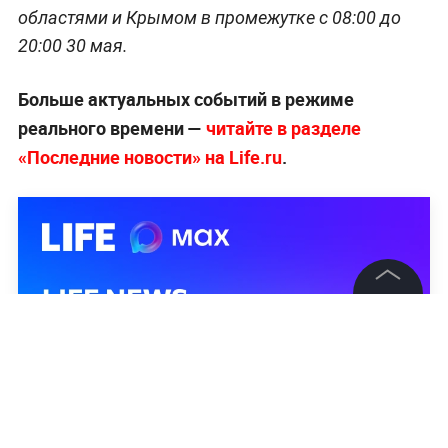
областями и Крымом в промежутке с 08:00 до
20:00 30 мая.
Больше актуальных событий в режиме
реального времени —
читайте в разделе
«Последние новости» на Life.ru
.
©
2026
News Media Holding.
Все права защищены
Информация