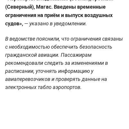
(Северный), Магас. Введены временные
ограничения на приём и выпуск воздушных
судов»,
— указано в уведомлении.
В ведомстве пояснили, что ограничения связаны
с необходимостью обеспечить безопасность
гражданской авиации. Пассажирам
рекомендовали следить за изменениями в
расписании, уточнять информацию у
авиаперевозчиков и проверять данные на
электронных табло аэропортов.