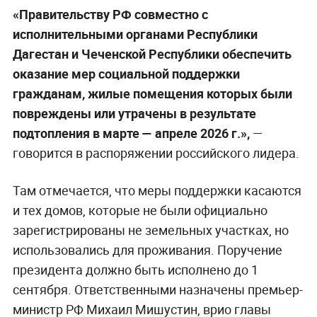
«Правительству РФ совместно с
исполнительными органами Республики
Дагестан и Чеченской Республики обеспечить
оказание мер социальной поддержки
гражданам, жилые помещения которых были
повреждены или утрачены в результате
подтопления в марте — апреле 2026 г.»,
—
говорится в распоряжении российского лидера.
Там отмечается, что меры поддержки касаются
и тех домов, которые не были официально
зарегистрированы не земельных участках, но
использовались для проживания. Поручение
президента должно быть исполнено до 1
сентября. Ответственными назначены премьер-
министр РФ Михаил Мишустин, врио главы