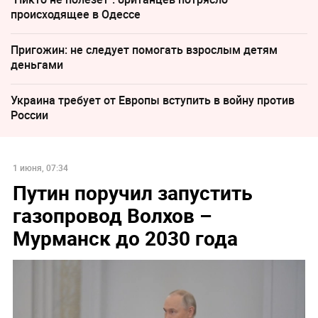
происходящее в Одессе
Пригожин: не следует помогать взрослым детям
деньгами
Украина требует от Европы вступить в войну против
России
1 июня, 07:34
Путин поручил запустить
газопровод Волхов –
Мурманск до 2030 года