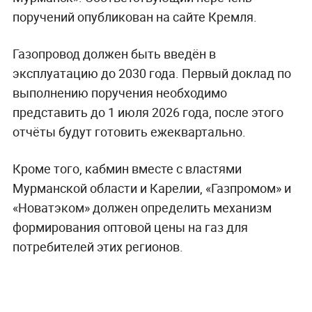
поручений опубликован на сайте Кремля.
Газопровод должен быть введён в
эксплуатацию до 2030 года. Первый доклад по
выполнению поручения необходимо
представить до 1 июля 2026 года, после этого
отчёты будут готовить ежеквартально.
Кроме того, кабмин вместе с властями
Мурманской области и Карелии, «Газпромом» и
«Новатэком» должен определить механизм
формирования оптовой цены на газ для
потребителей этих регионов.