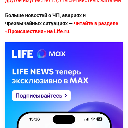
Больше новостей о ЧП, авариях и
чрезвычайных ситуациях —
читайте в разделе
«Происшествия» на Life.ru
.