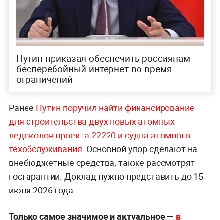
Путин приказал обеспечить россиянам
бесперебойный интернет во время
ограничений
Ранее
Путин поручил найти финансирование
для строительства двух новых атомных
ледоколов проекта 22220 и судна атомного
техобслуживания
. Основной упор сделают на
внебюджетные средства, также рассмотрят
госгарантии. Доклад нужно представить до 15
июня 2026 года.
Только самое значимое и актуальное —
в