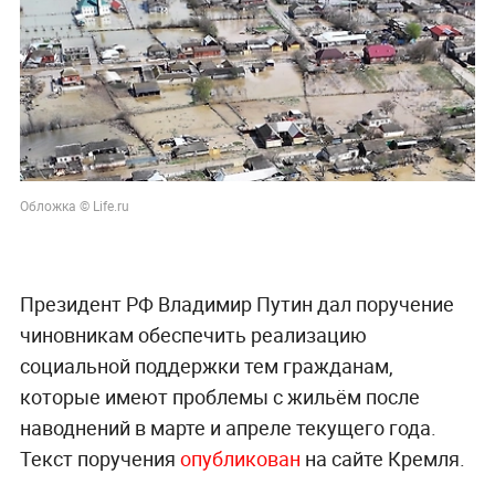
Обложка © Life.ru
Президент РФ Владимир Путин дал поручение
чиновникам обеспечить реализацию
социальной поддержки тем гражданам,
которые имеют проблемы с жильём после
наводнений в марте и апреле текущего года.
Текст поручения
опубликован
на сайте Кремля.