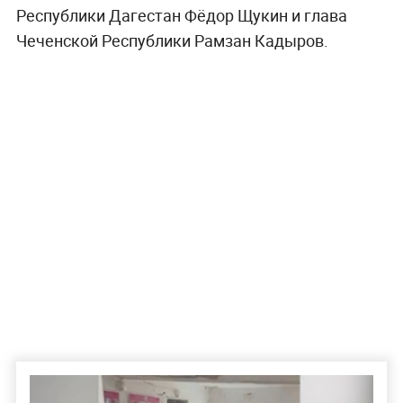
Республики Дагестан Фёдор Щукин и глава
Чеченской Республики Рамзан Кадыров.