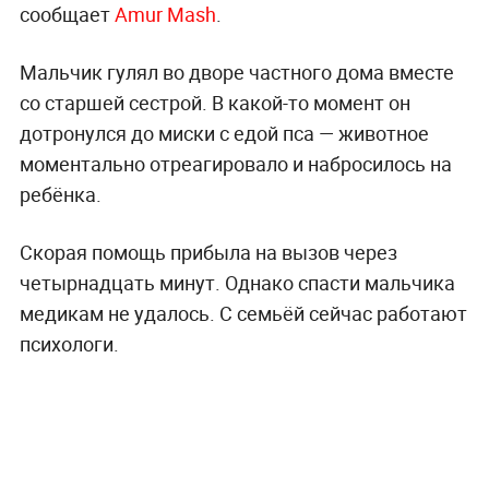
сообщает
Amur Mash
.
Мальчик гулял во дворе частного дома вместе
со старшей сестрой. В какой-то момент он
дотронулся до миски с едой пса — животное
моментально отреагировало и набросилось на
ребёнка.
Скорая помощь прибыла на вызов через
четырнадцать минут. Однако спасти мальчика
медикам не удалось. С семьёй сейчас работают
психологи.