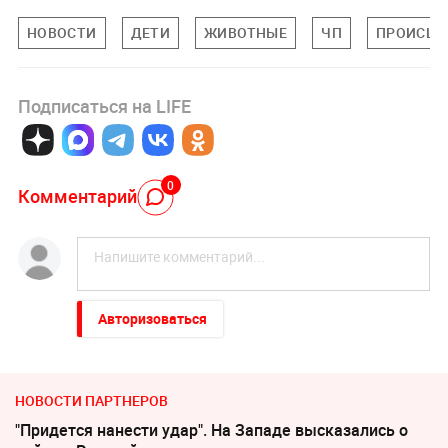
НОВОСТИ
ДЕТИ
ЖИВОТНЫЕ
ЧП
ПРОИСШЕ
Подписаться на LIFE
0
Комментарий
Авторизоваться
НОВОСТИ ПАРТНЕРОВ
"Придется нанести удар". На Западе высказались о