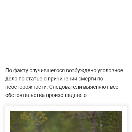
По факту случившегося возбуждено уголовное
дело по статье о причинении смерти по
неосторожности. Следователи выясняют все
обстоятельства произошедшего.