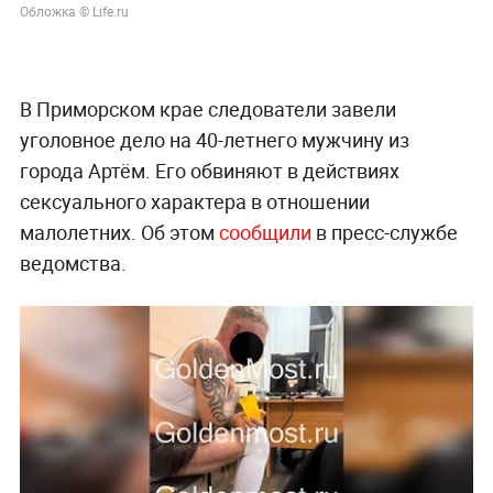
Обложка © Life.ru
В Приморском крае следователи завели
уголовное дело на 40-летнего мужчину из
города Артём. Его обвиняют в действиях
сексуального характера в отношении
малолетних. Об этом
сообщили
в пресс-службе
ведомства.