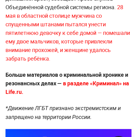
Объединённой судебной системы региона.
28
мая в областной столице мужчина со
спущенными штанами пытался унести
пятилетнюю девочку к себе домой — помешали
ему двое мальчиков, которые привлекли
внимание прохожей, и женщине удалось
забрать ре
бёнка.
Больше материалов о криминальной хронике и
резонансных делах —
в разделе «Криминал» на
Life.ru.
*Движение ЛГБТ признано экстремистским и
запрещено на территории России.