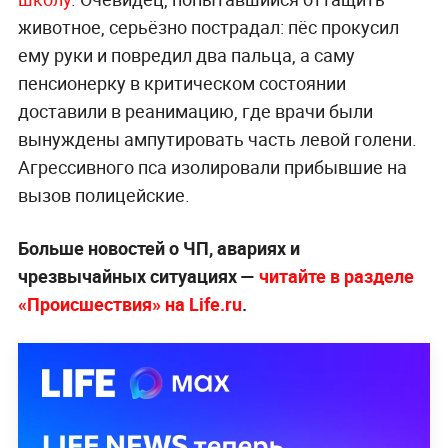
животное, серьёзно пострадал: пёс прокусил
ему руки и повредил два пальца, а саму
пенсионерку в критическом состоянии
доставили в реанимацию, где врачи были
вынуждены ампутировать часть левой голени.
Агрессивного пса изолировали прибывшие на
вызов полицейские.
Больше новостей о ЧП, авариях и
чрезвычайных ситуациях —
читайте в разделе
«Происшествия» на Life.ru
.