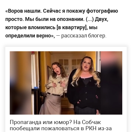
«Воров нашли. Сейчас я покажу фотографию
просто. Мы были на опознании. (...) Двух,
которые вломились [в квартиру], мы
определили верно»,
— рассказал блогер.
Пропаганда или юмор? На Собчак
пообещали пожаловаться в РКН из-за