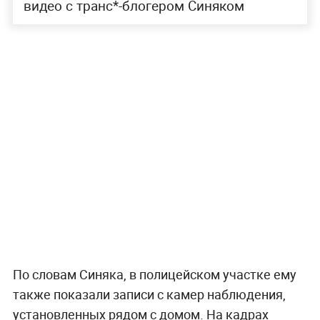
видео с транс*-блогером Синяком
По словам Синяка, в полицейском участке ему
также показали записи с камер наблюдения,
установленных рядом с домом. На кадрах