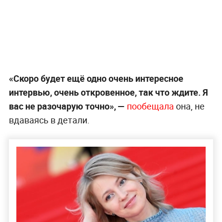
«Скоро будет ещё одно очень интересное
интервью, очень откровенное, так что ждите. Я
вас не разочарую точно»,
—
пообещала
она, не
вдаваясь в детали.