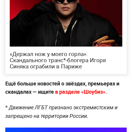
«Держал нож у моего горла»:
Скандального транс*-блогера Игоря
Синяка ограбили в Париже
Ещё больше новостей о звёздах, премьерах и
скандалах — ищите
в разделе «Шоубиз»
.
*
Движение ЛГБТ признано экстремистским и
запрещено на территории России.