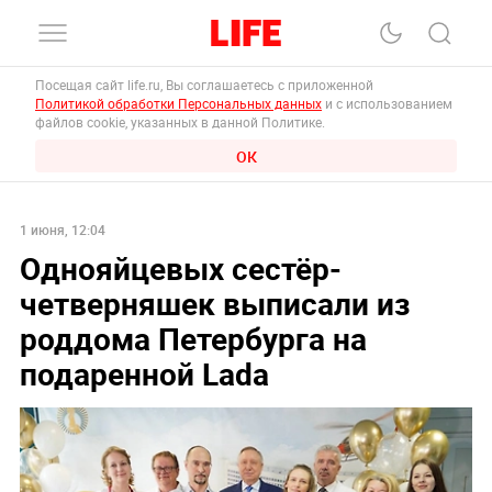
Посещая сайт life.ru, Вы соглашаетесь с приложенной
Политикой обработки Персональных данных
и с использованием
файлов cookie, указанных в данной Политике.
ОК
1 июня, 12:04
Однояйцевых сестёр-
четверняшек выписали из
роддома Петербурга на
подаренной Lada