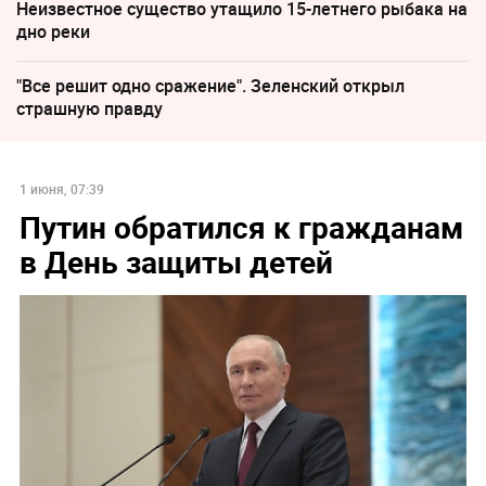
Неизвестное существо утащило 15-летнего рыбака на
дно реки
"Все решит одно сражение". Зеленский открыл
страшную правду
1 июня, 07:39
Путин обратился к гражданам
в День защиты детей