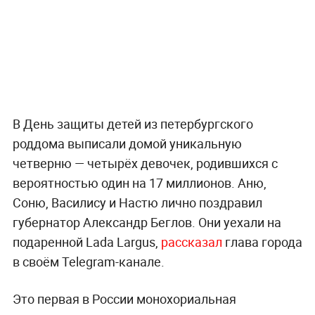
В День защиты детей из петербургского
роддома выписали домой уникальную
четверню — четырёх девочек, родившихся с
вероятностью один на 17 миллионов. Аню,
Соню, Василису и Настю лично поздравил
губернатор Александр Беглов. Они уехали на
подаренной Lada Largus,
рассказал
глава города
в своём Telegram-канале.
Это первая в России монохориальная