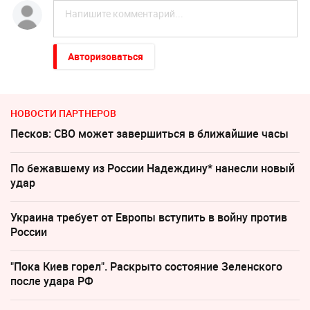
Авторизоваться
НОВОСТИ ПАРТНЕРОВ
Песков: СВО может завершиться в ближайшие часы
По бежавшему из России Надеждину* нанесли новый
удар
Украина требует от Европы вступить в войну против
России
"Пока Киев горел". Раскрыто состояние Зеленского
после удара РФ