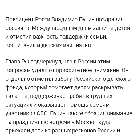
Президент Росси Владимир Путин поздравил
россиян с Международным днём защиты детей
и отметил важность поддержки семьи,
воспитания и детских инициатив.
Глава РФ подчеркнул, что в России этим
вопросам уделяют приоритетное внимание. Он
отдельно отметил работу Российского детского
фонда, который помогает детям раскрывать
таланты, поддерживает ребят в трудных
ситуациях и оказывает помощь семьям
участников СВО. Путин также обратил внимание
на праздничные встречи в Москве, куда
приехали дети из разных регионов России и