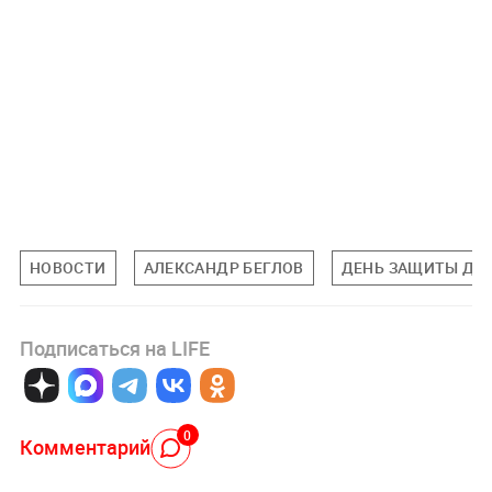
НОВОСТИ
АЛЕКСАНДР БЕГЛОВ
ДЕНЬ ЗАЩИТЫ ДЕ
Подписаться на LIFE
0
Комментарий