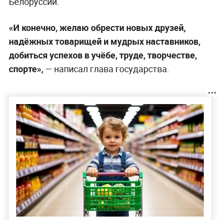
Белоруссии.
«И конечно, желаю обрести новых друзей,
надёжных товарищей и мудрых наставников,
добиться успехов в учёбе, труде, творчестве,
спорте»,
— написал глава государства.