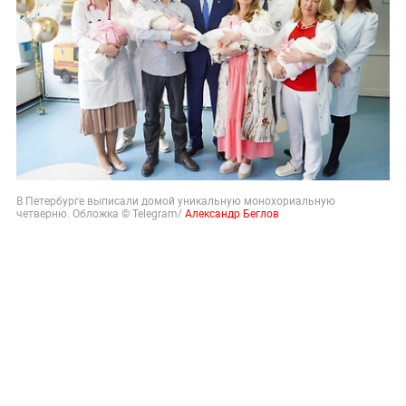
В Петербурге выписали домой уникальную монохориальную
четверню. Обложка © Telegram/
Александр Беглов