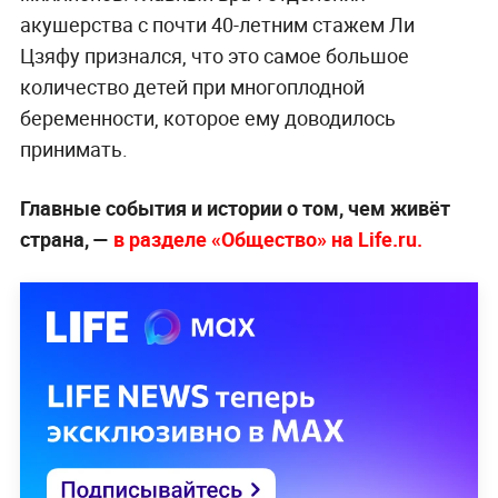
акушерства с почти 40-летним стажем Ли
Цзяфу признался, что это самое большое
количество детей при многоплодной
беременности, которое ему доводилось
принимать.
Главные события и истории о том, чем живёт
страна, —
в разделе «Общество» на Life.ru.