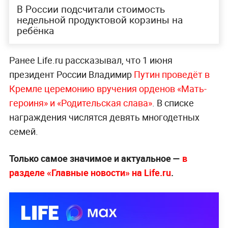
В России подсчитали стоимость
недельной продуктовой корзины на
ребёнка
Ранее Life.ru рассказывал, что 1 июня
президент России Владимир
Путин проведёт в
Кремле церемонию вручения орденов «Мать-
героиня» и «Родительская слава»
. В списке
награждения числятся девять многодетных
семей.
Только самое значимое и актуальное —
в
разделе «Главные новости» на Life.ru
.