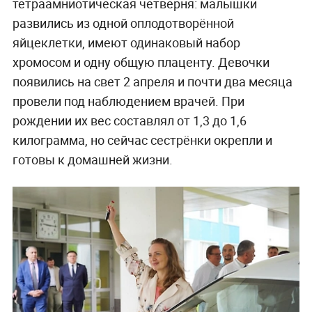
тетраамниотическая четверня: малышки
развились из одной оплодотворённой
яйцеклетки, имеют одинаковый набор
хромосом и одну общую плаценту. Девочки
появились на свет 2 апреля и почти два месяца
провели под наблюдением врачей. При
рождении их вес составлял от 1,3 до 1,6
килограмма, но сейчас сестрёнки окрепли и
готовы к домашней жизни.