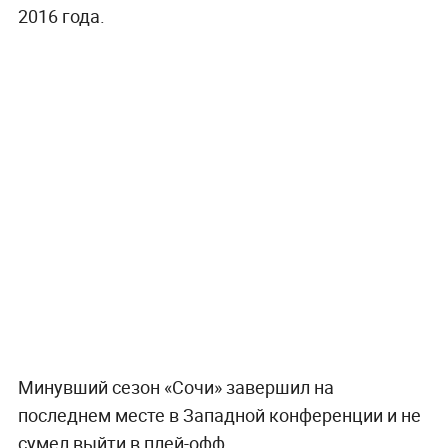
2016 года.
Минувший сезон «Сочи» завершил на
последнем месте в Западной конференции и не
сумел выйти в плей-офф.