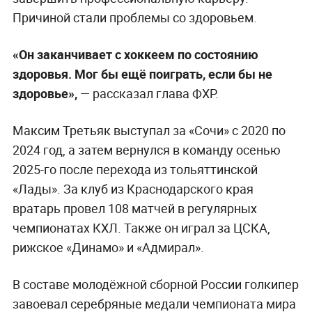
Причиной стали проблемы со здоровьем.
«Он заканчивает с хоккеем по состоянию
здоровья. Мог бы ещё поиграть, если бы не
здоровье»,
— рассказал глава ФХР.
Максим Третьяк выступал за «Сочи» с 2020 по
2024 год, а затем вернулся в команду осенью
2025-го после перехода из тольяттинской
«Лады». За клуб из Краснодарского края
вратарь провел 108 матчей в регулярных
чемпионатах КХЛ. Также он играл за ЦСКА,
рижское «Динамо» и «Адмирал».
В составе молодёжной сборной России голкипер
завоевал серебряные медали чемпионата мира