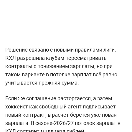
Решение связано с новыми правилами лиги.
КХЛ разрешила клубам пересматривать
контракты с понижением зарплаты, но при
таком варианте в потолке зарплат всё равно
учитывается прежняя сумма.
Если же соглашение расторгается, а затем
хоккеист как свободный агент подписывает
новый контракт, в расчёт берётся уже новая
зарплата. В сезоне-2026/27 потолок зарплат в
КХЛ составит миллиард рублей.