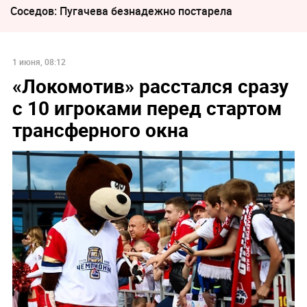
Соседов: Пугачева безнадежно постарела
1 июня, 08:12
«Локомотив» расстался сразу
с 10 игроками перед стартом
трансферного окна