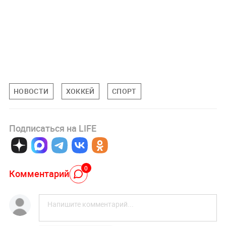
НОВОСТИ
ХОККЕЙ
СПОРТ
Подписаться на LIFE
0
Комментарий