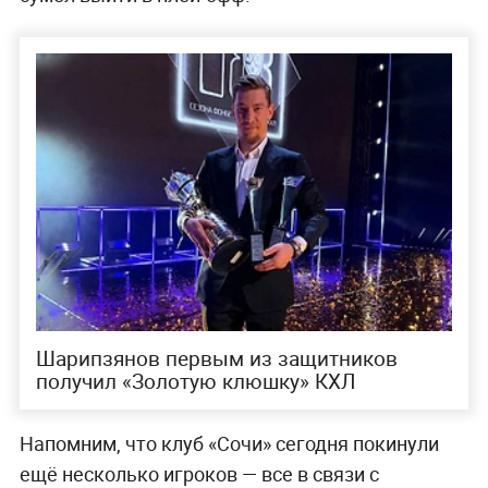
Шарипзянов первым из защитников
получил «Золотую клюшку» КХЛ
Напомним, что клуб «Сочи» сегодня покинули
ещё несколько игроков — все в связи с