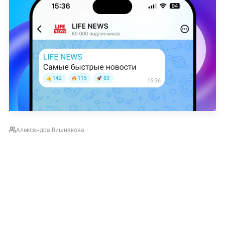
Александра Вишнякова