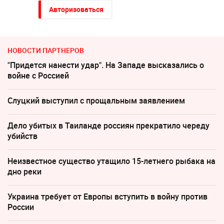
Авторизоваться
НОВОСТИ ПАРТНЕРОВ
"Придется нанести удар". На Западе высказались о
войне с Россией
Слуцкий выступил с прощальным заявлением
Дело убитых в Таиланде россиян прекратило череду
убийств
Неизвестное существо утащило 15-летнего рыбака на
дно реки
Украина требует от Европы вступить в войну против
России