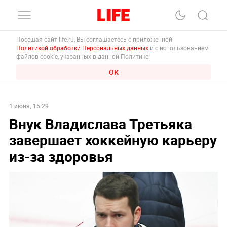
Посещая сайт life.ru, Вы соглашаетесь с приложенной
Политикой обработки Персональных данных
и с использованием
файлов cookie, указанных в данной Политике.
ОК
1 июня, 15:29
Внук Владислава Третьяка
завершает хоккейную карьеру
из-за здоровья