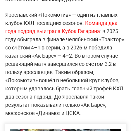
Ярославский «Локомотив» — один из главных
клубов КХЛ последних сезонов.
Команда два
года подряд выиграла Кубок Гагарина
: в 2025
году обыграла в финале челябинский «Трактор»
со счётом 4–1 в серии, а в 2026-м победила
казанский «Ак Барс» — 4–2. Во втором случае
решающий матч завершился со счётом 3:2 в
пользу ярославцев. Таким образом,
«Локомотив» вошёл в небольшой круг клубов,
которым удавалось брать главный трофей КХЛ
два сезона подряд. До Ярославля такой
результат показывали только «Ак Барс»,
московское «Динамо» и ЦСКА.