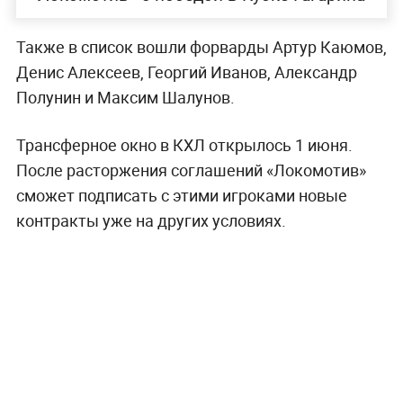
Также в список вошли форварды Артур Каюмов,
Денис Алексеев, Георгий Иванов, Александр
Полунин и Максим Шалунов.
Трансферное окно в КХЛ открылось 1 июня.
После расторжения соглашений «Локомотив»
сможет подписать с этими игроками новые
контракты уже на других условиях.