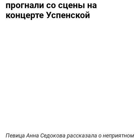
прогнали со сцены на
концерте Успенской
Певица Анна Седокова рассказала о неприятном