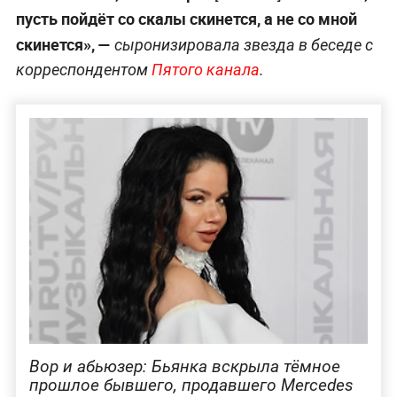
пусть пойдёт со скалы скинется, а не со мной
скинется», —
сыронизировала звезда в беседе с
корреспондентом
Пятого канала
.
Вор и абьюзер: Бьянка вскрыла тёмное
прошлое бывшего, продавшего Mercedes