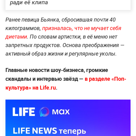
ради её клипа
Ранее певица Бьянка, сбросившая почти 40
килограммов,
призналась, что не мучает себя
диетами
. По словам артистки, в её меню нет
запретных продуктов. Основа преображения —
активный образ жизни и регулярные уколы.
Главные новости шоу-бизнеса, громкие
скандалы и интервью звёзд —
в разделе «Поп-
культура» на Life.ru
.