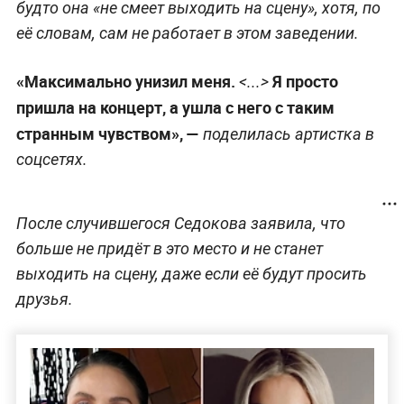
будто она «не смеет выходить на сцену», хотя, по
её словам, сам не работает в этом заведении.
«Максимально унизил меня.
Я просто
<...>
пришла на концерт, а ушла с него с таким
странным чувством», —
поделилась артистка в
соцсетях.
После случившегося Седокова заявила, что
больше не придёт в это место и не станет
выходить на сцену, даже если её будут просить
друзья.