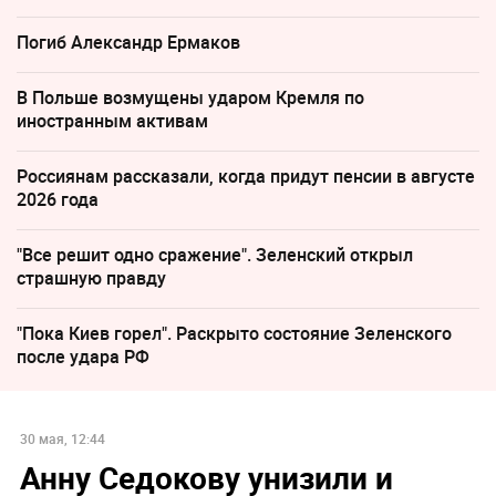
Погиб Александр Ермаков
В Польше возмущены ударом Кремля по
иностранным активам
Россиянам рассказали, когда придут пенсии в августе
2026 года
"Все решит одно сражение". Зеленский открыл
страшную правду
"Пока Киев горел". Раскрыто состояние Зеленского
после удара РФ
30 мая, 12:44
Анну Седокову унизили и