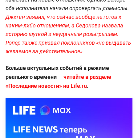
оба исполнителя начали опровергать домыслы.
Джиган заявил, что сейчас вообще не готов к
каким-либо отношениям, а Седокова назвала
историю шуткой и неудачным розыгрышем.
Рэпер также призвал поклонников «не выдавать
желаемое за действительное».
Больше актуальных событий в режиме
реального времени —
читайте в разделе
«Последние новости» на Life.ru
.