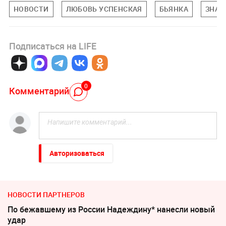
НОВОСТИ
ЛЮБОВЬ УСПЕНСКАЯ
БЬЯНКА
ЗНАМ
Подписаться на LIFE
0
Комментарий
Авторизоваться
НОВОСТИ ПАРТНЕРОВ
По бежавшему из России Надеждину* нанесли новый
удар