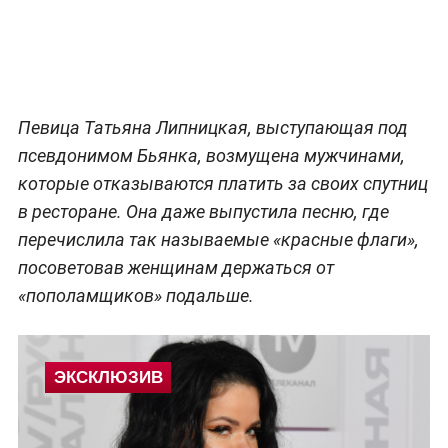
Певица Татьяна Липницкая, выступающая под
псевдонимом Бьянка, возмущена мужчинами,
которые отказываются платить за своих спутниц
в ресторане. Она даже выпустила песню, где
перечислила так называемые «красные флаги»,
посоветовав женщинам держаться от
«пополамщиков» подальше.