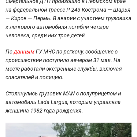
Смертельное ДТП произошло в Пермском крае
на федеральной трассе Р-243 Кострома — Шарья
— Киров — Пермь. В аварии с участием грузовика
и легкового автомобиля погибли четыре
человека, среди них трое детей.
По
данным
ГУ МЧС по региону, сообщение о
происшествии поступило вечером 31 мая. На
месте работали экстренные службы, включая
спасателей и полицию.
Столкнулись грузовик MAN с полуприцепом и
автомобиль Lada Largus, которым управляла
женщина 1982 года рождения.