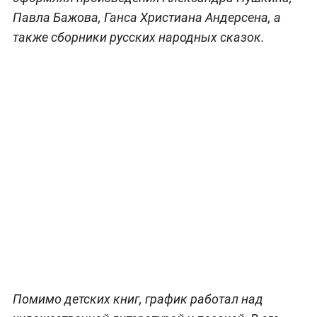
Павла Бажова, Ганса Христиана Андерсена, а
также сборники русских народных сказок.
Помимо детских книг, график работал над