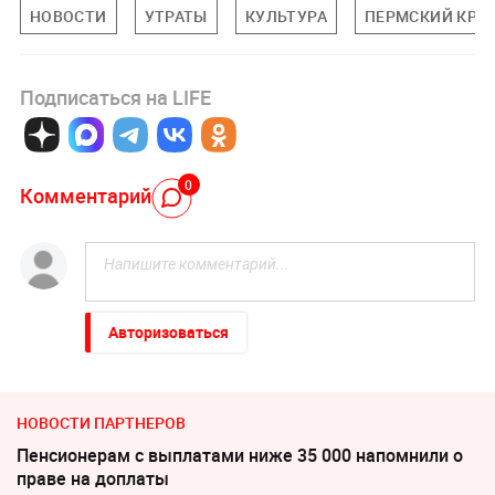
НОВОСТИ
УТРАТЫ
КУЛЬТУРА
ПЕРМСКИЙ КРА
Подписаться на LIFE
0
Комментарий
Авторизоваться
НОВОСТИ ПАРТНЕРОВ
Пенсионерам с выплатами ниже 35 000 напомнили о
праве на доплаты