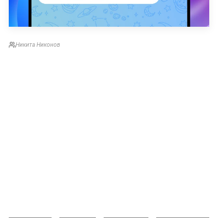
Никита Никонов