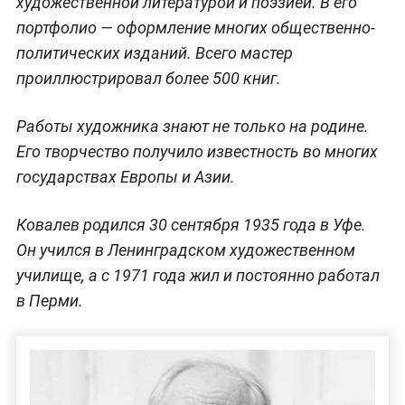
художественной литературой и поэзией. В его
портфолио — оформление многих общественно-
политических изданий. Всего мастер
проиллюстрировал более 500 книг.
Работы художника знают не только на родине.
Его творчество получило известность во многих
государствах Европы и Азии.
Ковалев родился 30 сентября 1935 года в Уфе.
Он учился в Ленинградском художественном
училище, а с 1971 года жил и постоянно работал
в Перми.