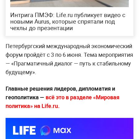
Интрига ПМЭФ: Life.ru публикует видео с
новыми Aurus, которые спрятали под
чехлы до презентации
Петербургский международный экономический
форум пройдёт с 3 по 6 июня. Тема мероприятия
— «Прагматичный диалог — путь к стабильному
будущему».
Главные решения лидеров, дипломатия и
геополитика —
всё это в разделе «Мировая
политика» на Life.ru.