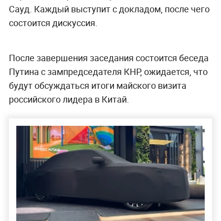
Сауд. Каждый выступит с докладом, после чего
состоится дискуссия.
После завершения заседания состоится беседа
Путина с зампредседателя КНР, ожидается, что
будут обсуждаться итоги майского визита
российского лидера в Китай.