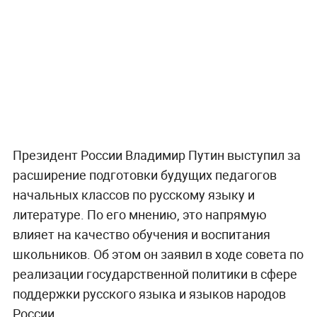
Президент России Владимир Путин выступил за
расширение подготовки будущих педагогов
начальных классов по русскому языку и
литературе. По его мнению, это напрямую
влияет на качество обучения и воспитания
школьников. Об этом он заявил в ходе совета по
реализации государственной политики в сфере
поддержки русского языка и языков народов
России.