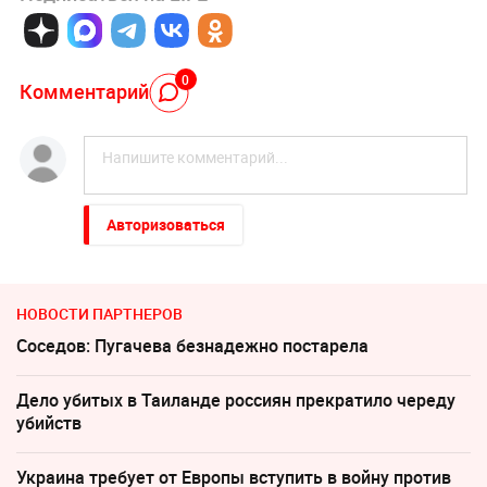
0
Комментарий
Авторизоваться
НОВОСТИ ПАРТНЕРОВ
Соседов: Пугачева безнадежно постарела
Дело убитых в Таиланде россиян прекратило череду
убийств
Украина требует от Европы вступить в войну против