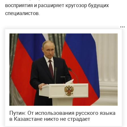
восприятия и расширяет кругозор будущих
специалистов.
Путин: От использования русского языка
в Казахстане никто не страдает