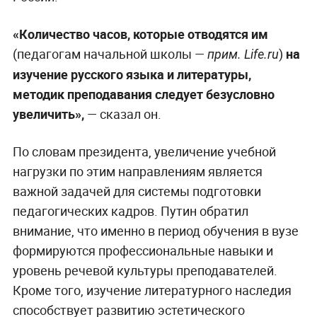
«Количество часов, которые отводятся им
(педагогам начальной школы —
)
на
прим. Life.ru
изучение русского языка и литературы,
методик преподавания следует безусловно
увеличить»,
— сказал он.
По словам президента, увеличение учебной
нагрузки по этим направлениям является
важной задачей для системы подготовки
педагогических кадров. Путин обратил
внимание, что именно в период обучения в вузе
формируются профессиональные навыки и
уровень речевой культуры преподавателей.
Кроме того, изучение литературного наследия
способствует развитию эстетического