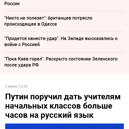
России
"Никто не полезет": британцев потрясло
происходящее в Одессе
"Придется нанести удар". На Западе высказались о
войне с Россией
"Пока Киев горел". Раскрыто состояние Зеленского
после удара РФ
2 июня, 13:23
Путин поручил дать учителям
начальных классов больше
часов на русский язык