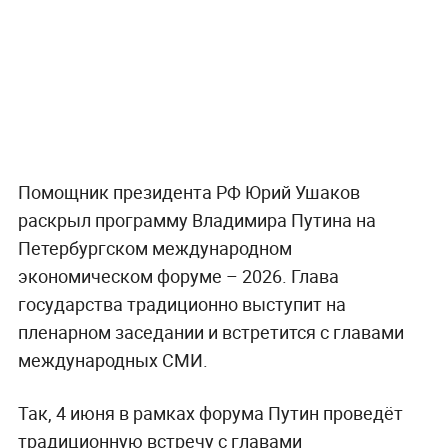
Помощник президента РФ Юрий Ушаков
раскрыл программу Владимира Путина на
Петербургском международном
экономическом форуме – 2026. Глава
государства традиционно выступит на
пленарном заседании и встретится с главами
международных СМИ.
Так, 4 июня в рамках форума Путин проведёт
традиционную встречу с главами