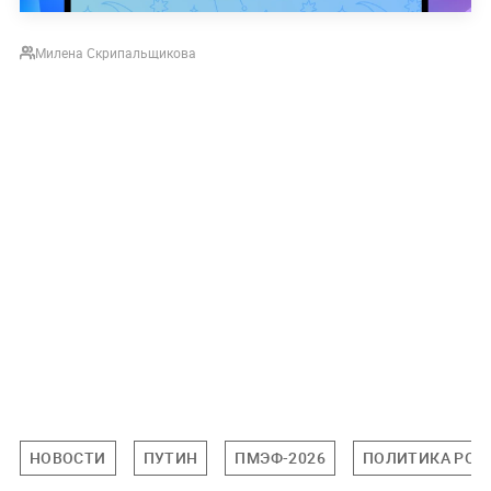
Милена Скрипальщикова
НОВОСТИ
ПУТИН
ПМЭФ-2026
ПОЛИТИКА РОС