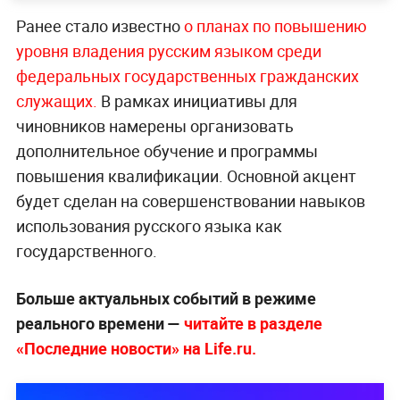
Ранее стало известно
о планах по повышению
уровня владения русским языком среди
федеральных государственных гражданских
служащих.
В рамках инициативы для
чиновников намерены организовать
дополнительное обучение и программы
повышения квалификации. Основной акцент
будет сделан на совершенствовании навыков
использования русского языка как
государственного.
Больше актуальных событий в режиме
реального времени —
читайте в разделе
«Последние новости» на Life.ru.