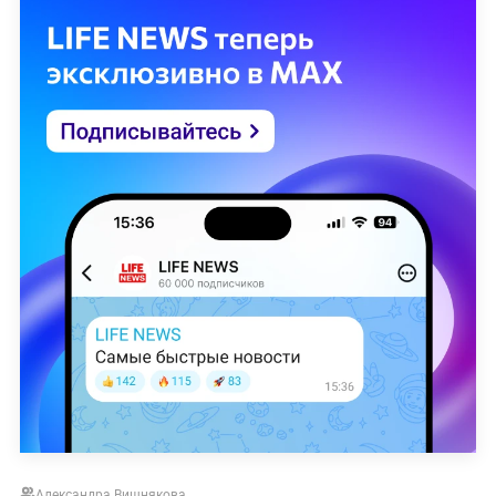
Александра Вишнякова