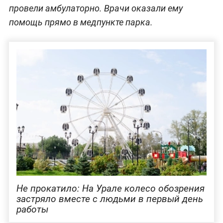
провели амбулаторно. Врачи оказали ему
помощь прямо в медпункте парка.
Не прокатило: На Урале колесо обозрения
застряло вместе с людьми в первый день
работы