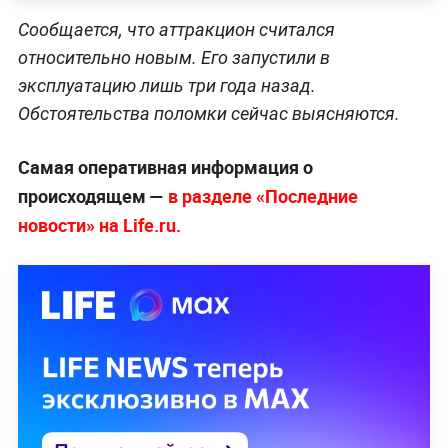
Сообщается, что аттракцион считался
относительно новым. Его запустили в
эксплуатацию лишь три года назад.
Обстоятельства поломки сейчас выясняются.
Самая оперативная информация о
происходящем —
в разделе «Последние
новости» на Life.ru.