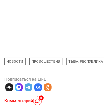
НОВОСТИ
ПРОИСШЕСТВИЯ
ТЫВА, РЕСПУБЛИКА
Подписаться на LIFE
0
Комментарий