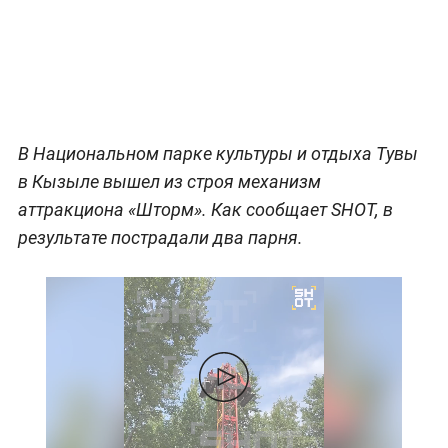
В Национальном парке культуры и отдыха Тувы
в Кызыле вышел из строя механизм
аттракциона «Шторм». Как сообщает SHOT, в
результате пострадали два парня.