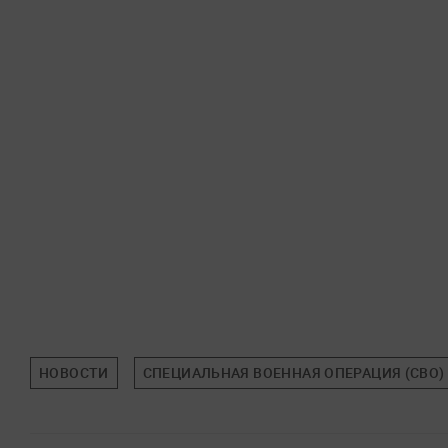
НОВОСТИ
СПЕЦИАЛЬНАЯ ВОЕННАЯ ОПЕРАЦИЯ (СВО)