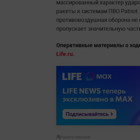
массированный характер ударо
ракеты к системам ПВО Patriot.
противовоздушная оборона не 
пропускает значительную част
Оперативные материалы о ход
Life.ru
.
Никита Никонов