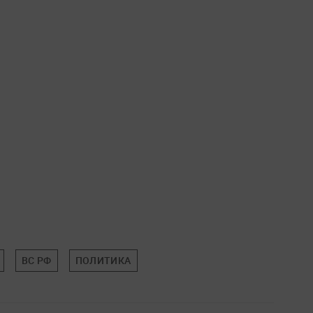
ВС РФ
ПОЛИТИКА