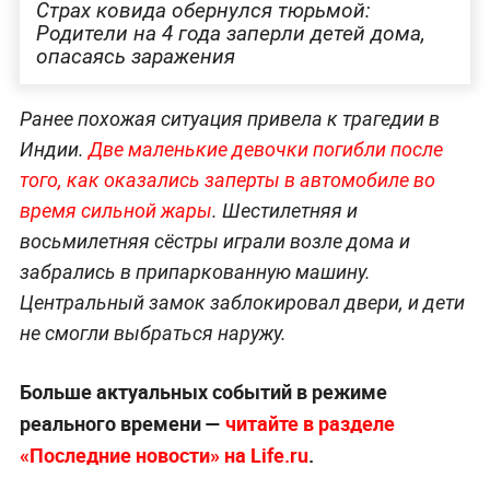
Страх ковида обернулся тюрьмой:
Родители на 4 года заперли детей дома,
опасаясь заражения
Ранее похожая ситуация привела к трагедии в
Индии.
Две маленькие девочки погибли после
того, как оказались заперты в автомобиле во
время сильной жары
. Шестилетняя и
восьмилетняя сёстры играли возле дома и
забрались в припаркованную машину.
Центральный замок заблокировал двери, и дети
не смогли выбраться наружу.
Больше актуальных событий в режиме
реального времени —
читайте в разделе
«Последние новости» на Life.ru
.