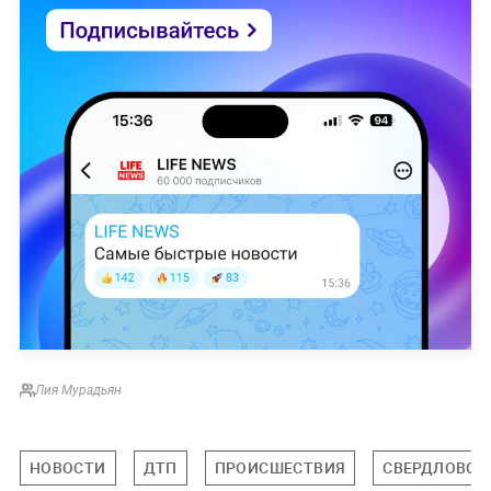
Лия Мурадьян
НОВОСТИ
ДТП
ПРОИСШЕСТВИЯ
СВЕРДЛОВСК