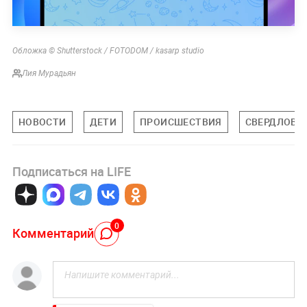
Обложка © Shutterstock / FOTODOM / kasarp studio
Лия Мурадьян
НОВОСТИ
ДЕТИ
ПРОИСШЕСТВИЯ
СВЕРДЛОВС
Подписаться на LIFE
0
Комментарий