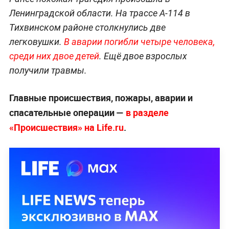
Ленинградской области. На трассе А-114 в
Тихвинском районе столкнулись две
легковушки.
В аварии погибли четыре человека,
среди них двое детей
. Ещё двое взрослых
получили травмы.
Главные происшествия, пожары, аварии и
спасательные операции —
в разделе
«Происшествия» на Life.ru
.