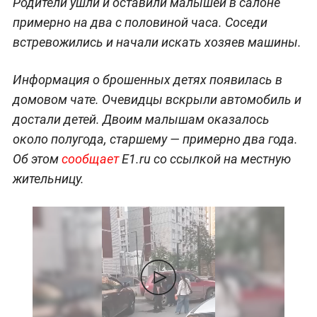
Родители ушли и оставили малышей в салоне
примерно на два с половиной часа. Соседи
встревожились и начали искать хозяев машины.
Информация о брошенных детях появилась в
домовом чате. Очевидцы вскрыли автомобиль и
достали детей. Двоим малышам оказалось
около полугода, старшему — примерно два года.
Об этом
сообщает
E1.ru со ссылкой на местную
жительницу.