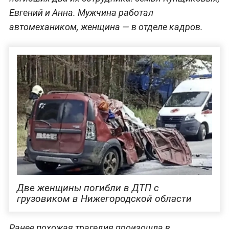
Евгений и Анна. Мужчина работал
автомехаником, женщина — в отделе кадров.
Две женщины погибли в ДТП с
грузовиком в Нижегородской области
Ранее похожая трагедия произошла в