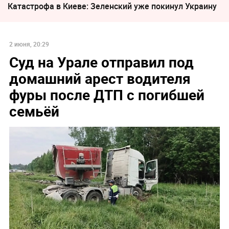
Катастрофа в Киеве: Зеленский уже покинул Украину
2 июня, 20:29
Суд на Урале отправил под
домашний арест водителя
фуры после ДТП с погибшей
семьёй