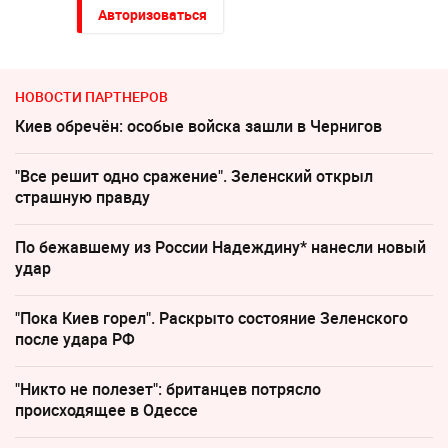
Авторизоваться
НОВОСТИ ПАРТНЕРОВ
Киев обречён: особые войска зашли в Чернигов
"Все решит одно сражение". Зеленский открыл
страшную правду
По бежавшему из России Надеждину* нанесли новый
удар
"Пока Киев горел". Раскрыто состояние Зеленского
после удара РФ
"Никто не полезет": британцев потрясло
происходящее в Одессе