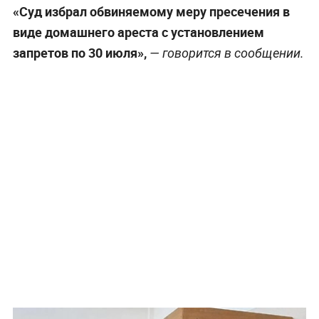
«Суд избрал обвиняемому меру пресечения в
виде домашнего ареста с установлением
запретов по 30 июля»,
— говорится в сообщении.