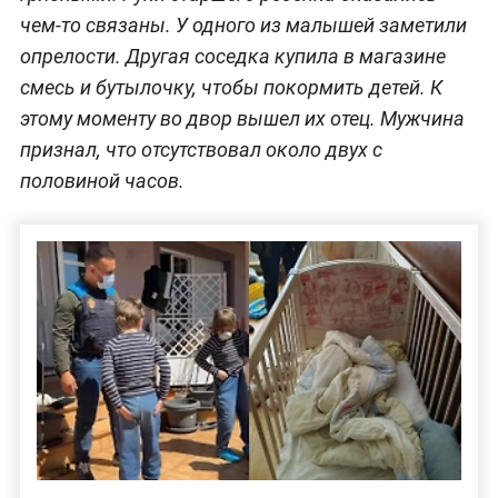
чем-то связаны. У одного из малышей заметили
опрелости. Другая соседка купила в магазине
смесь и бутылочку, чтобы покормить детей. К
этому моменту во двор вышел их отец. Мужчина
признал, что отсутствовал около двух с
половиной часов.